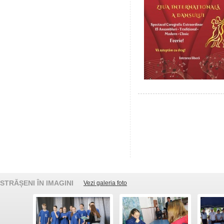
STRĂȘENI ÎN IMAGINI
Vezi galeria foto