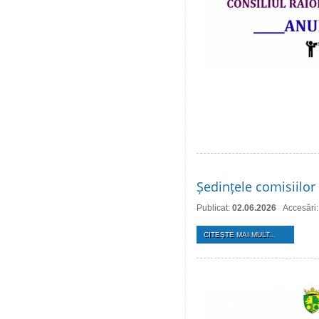
Ședințele comisiilor 
Publicat:
02.06.2026
Accesări
CITEŞTE MAI MULT...