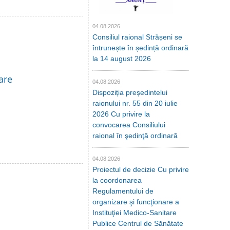
04.08.2026
Consiliul raional Strășeni se
întrunește în ședință ordinară
la 14 august 2026
are
04.08.2026
Dispoziția președintelui
raionului nr. 55 din 20 iulie
2026 Cu privire la
convocarea Consiliului
raional în şedinţă ordinară
04.08.2026
Proiectul de decizie Cu privire
la coordonarea
Regulamentului de
organizare şi funcţionare a
Instituţiei Medico-Sanitare
Publice Centrul de Sănătate