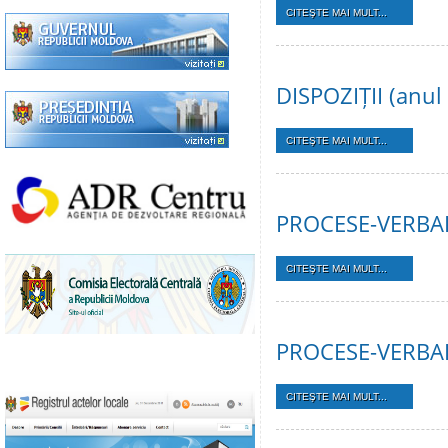
CITEŞTE MAI MULT...
DISPOZIȚII (anul
CITEŞTE MAI MULT...
PROCESE-VERBAL
CITEŞTE MAI MULT...
PROCESE-VERBAL
CITEŞTE MAI MULT...