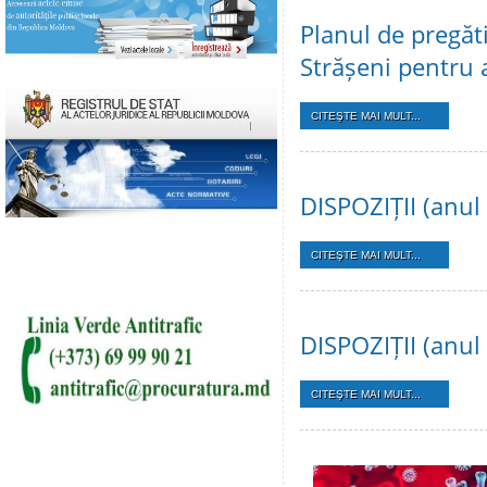
Planul de pregăti
Strășeni pentru
CITEŞTE MAI MULT...
DISPOZIȚII (anul
CITEŞTE MAI MULT...
DISPOZIȚII (anul
CITEŞTE MAI MULT...