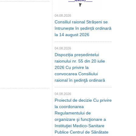
04.08.2026
Consiliul raional Strășeni se
întrunește în ședință ordinară
la 14 august 2026
04.08.2026
Dispoziția președintelui
raionului nr. 55 din 20 iulie
2026 Cu privire la
convocarea Consiliului
raional în şedinţă ordinară
04.08.2026
Proiectul de decizie Cu privire
la coordonarea
Regulamentului de
organizare şi funcţionare a
Instituţiei Medico-Sanitare
Publice Centrul de Sănătate