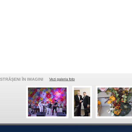
STRĂȘENI ÎN IMAGINI
Vezi galeria foto