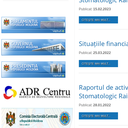
Publicat:
15.02.2023
CITEŞTE MAI MULT...
Situațiile finan
Publicat:
25.03.2022
CITEŞTE MAI MULT...
Raportul de activ
Stomatologic Rai
Publicat:
28.01.2022
CITEŞTE MAI MULT...