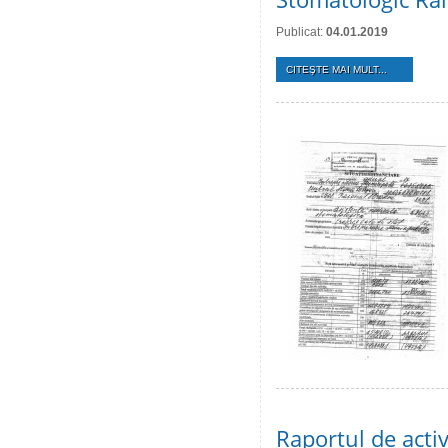
Publicat:
04.01.2019
CITEŞTE MAI MULT...
Raportul de activ