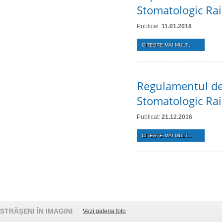
Stomatologic Rai
Publicat:
11.01.2018
CITEŞTE MAI MULT...
Regulamentul de 
Stomatologic Rai
Publicat:
21.12.2016
CITEŞTE MAI MULT...
STRĂȘENI ÎN IMAGINI
Vezi galeria foto