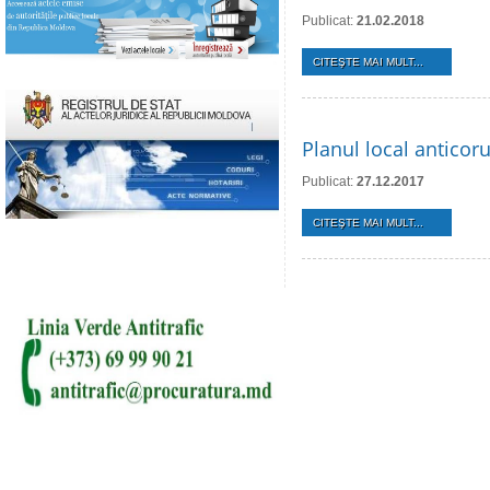
Publicat:
21.02.2018
CITEŞTE MAI MULT...
Planul local anticor
Publicat:
27.12.2017
CITEŞTE MAI MULT...