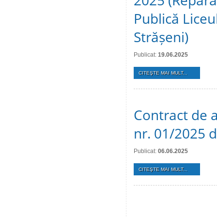
2025 (Reparați
Publică Liceul
Strășeni)
Publicat:
19.06.2025
CITEŞTE MAI MULT...
Contract de a
nr. 01/2025 
Publicat:
06.06.2025
CITEŞTE MAI MULT...