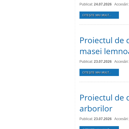
Publicat:
24.07.2026
Accesări:
CITEŞTE MAI MULT...
Proiectul de 
masei lemno
Publicat:
23.07.2026
Accesări:
CITEŞTE MAI MULT...
Proiectul de d
arborilor
Publicat:
23.07.2026
Accesări: