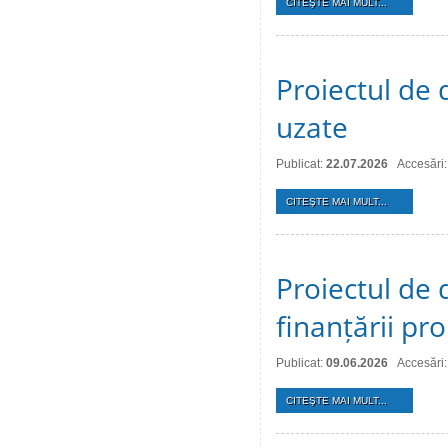
CITEŞTE MAI MULT...
Proiectul de 
uzate
Publicat:
22.07.2026
Accesări:
CITEŞTE MAI MULT...
Proiectul de 
finanțării pro
Publicat:
09.06.2026
Accesări
CITEŞTE MAI MULT...