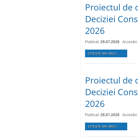
Proiectul de 
Deciziei Consi
2026
Publicat:
29.07.2026
Accesări:
CITEŞTE MAI MULT...
Proiectul de 
Deciziei Consi
2026
Publicat:
28.07.2026
Accesări:
CITEŞTE MAI MULT...