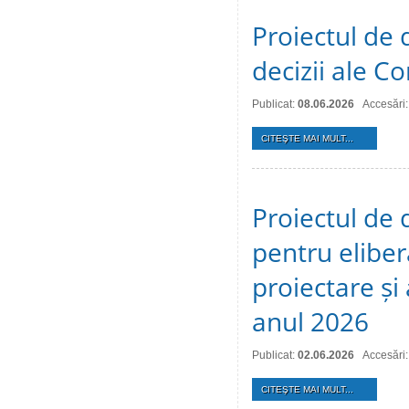
Proiectul de 
decizii ale Co
Publicat:
08.06.2026
Accesări
CITEŞTE MAI MULT...
Proiectul de 
pentru eliber
proiectare și
anul 2026
Publicat:
02.06.2026
Accesări
CITEŞTE MAI MULT...