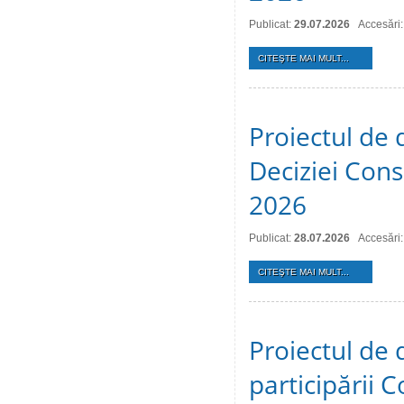
Publicat:
29.07.2026
Accesări:
CITEŞTE MAI MULT...
Proiectul de 
Deciziei Consi
2026
Publicat:
28.07.2026
Accesări:
CITEŞTE MAI MULT...
Proiectul de 
participării C