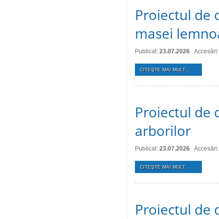
Proiectul de 
masei lemno
Publicat:
23.07.2026
Accesări:
CITEŞTE MAI MULT...
Proiectul de d
arborilor
Publicat:
23.07.2026
Accesări:
CITEŞTE MAI MULT...
Proiectul de 