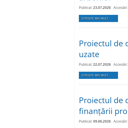
Publicat:
23.07.2026
Accesări:
CITEŞTE MAI MULT...
Proiectul de 
uzate
Publicat:
22.07.2026
Accesări:
CITEŞTE MAI MULT...
Proiectul de 
finanțării pro
Publicat:
09.06.2026
Accesări