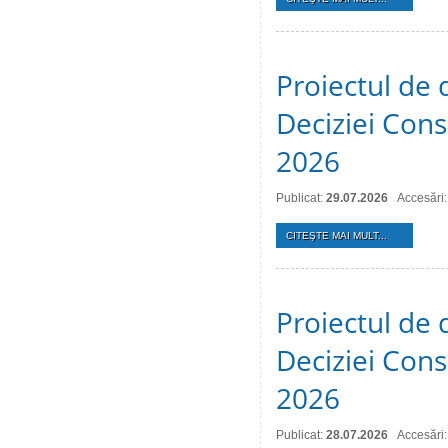
Proiectul de 
Deciziei Consi
2026
Publicat:
29.07.2026
Accesări:
CITEŞTE MAI MULT...
Proiectul de 
Deciziei Consi
2026
Publicat:
28.07.2026
Accesări: