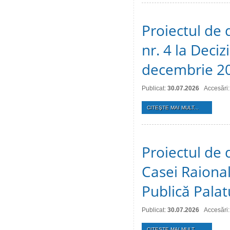
Proiectul de 
nr. 4 la Deciz
decembrie 2
Publicat:
30.07.2026
Accesări:
CITEŞTE MAI MULT...
Proiectul de 
Casei Raional
Publică Palat
Publicat:
30.07.2026
Accesări:
CITEŞTE MAI MULT...