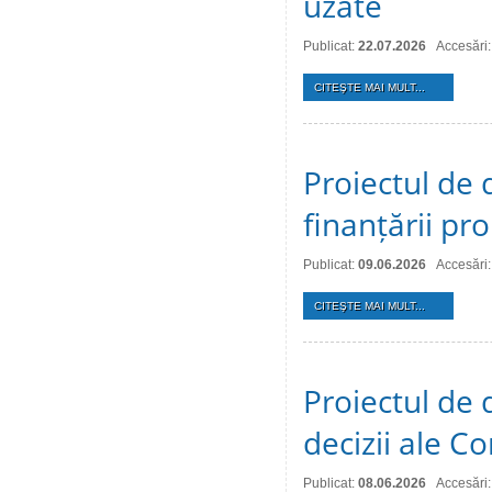
uzate
Publicat:
22.07.2026
Accesări:
CITEŞTE MAI MULT...
Proiectul de 
finanțării pro
Publicat:
09.06.2026
Accesări
CITEŞTE MAI MULT...
Proiectul de 
decizii ale Co
Publicat:
08.06.2026
Accesări