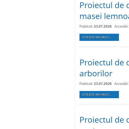
Proiectul de 
masei lemno
Publicat:
23.07.2026
Accesări:
CITEŞTE MAI MULT...
Proiectul de d
arborilor
Publicat:
23.07.2026
Accesări:
CITEŞTE MAI MULT...
Proiectul de 