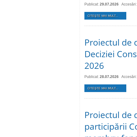
Publicat:
29.07.2026
Accesări:
CITEŞTE MAI MULT...
Proiectul de 
Deciziei Consi
2026
Publicat:
28.07.2026
Accesări:
CITEŞTE MAI MULT...
Proiectul de 
participării C