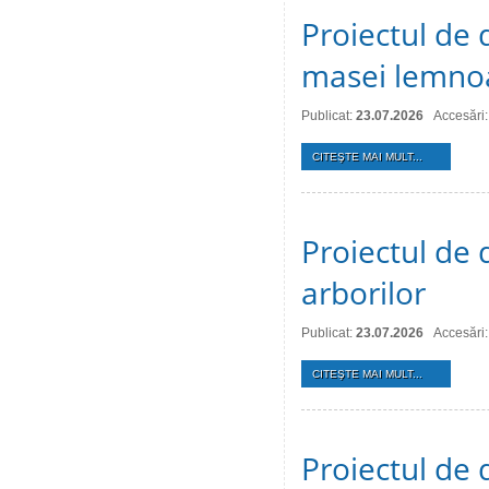
Proiectul de 
masei lemno
Publicat:
23.07.2026
Accesări:
CITEŞTE MAI MULT...
Proiectul de d
arborilor
Publicat:
23.07.2026
Accesări:
CITEŞTE MAI MULT...
Proiectul de 