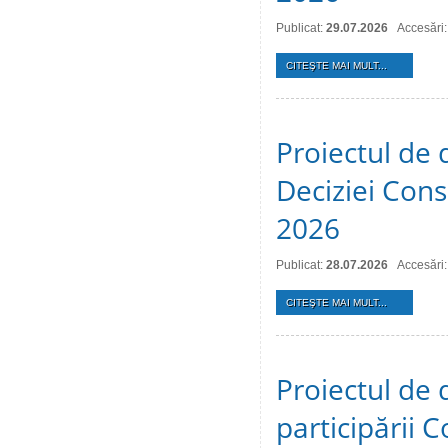
Publicat:
29.07.2026
Accesări:
CITEŞTE MAI MULT...
Proiectul de 
Deciziei Consi
2026
Publicat:
28.07.2026
Accesări:
CITEŞTE MAI MULT...
Proiectul de 
participării C