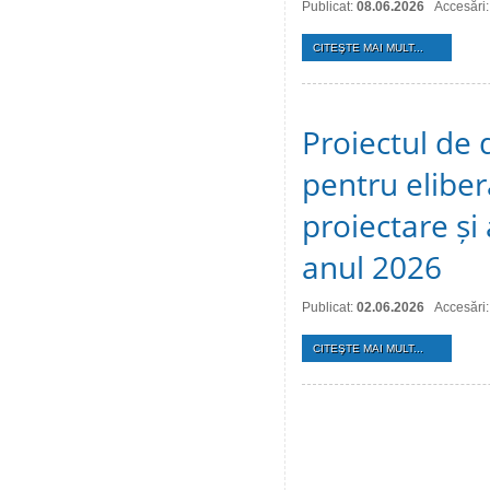
Publicat:
08.06.2026
Accesări
CITEŞTE MAI MULT...
Proiectul de 
pentru eliber
proiectare și
anul 2026
Publicat:
02.06.2026
Accesări
CITEŞTE MAI MULT...