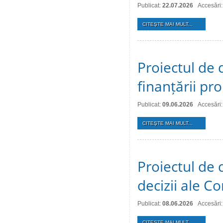
Publicat:
22.07.2026
Accesări:
CITEŞTE MAI MULT...
Proiectul de 
finanțării pro
Publicat:
09.06.2026
Accesări
CITEŞTE MAI MULT...
Proiectul de 
decizii ale Co
Publicat:
08.06.2026
Accesări
CITEŞTE MAI MULT...