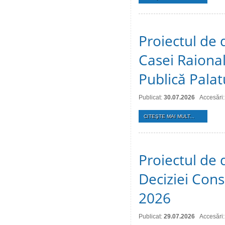
Proiectul de 
Casei Raional
Publică Palat
Publicat:
30.07.2026
Accesări:
CITEŞTE MAI MULT...
Proiectul de 
Deciziei Consi
2026
Publicat:
29.07.2026
Accesări: