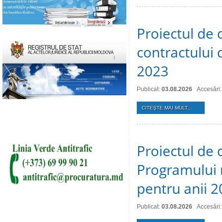
Proiectul de 
contractului 
2023
Publicat:
03.08.2026
Accesări:
CITEŞTE MAI MULT...
Proiectul de 
Programului 
pentru anii 
Publicat:
03.08.2026
Accesări: