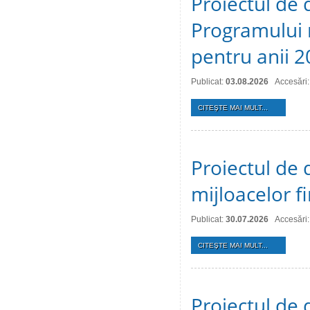
Proiectul de 
Programului 
pentru anii 
Publicat:
03.08.2026
Accesări:
CITEŞTE MAI MULT...
Proiectul de 
mijloacelor 
Publicat:
30.07.2026
Accesări:
CITEŞTE MAI MULT...
Proiectul de 