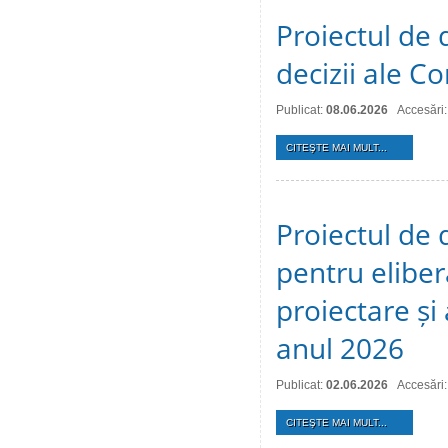
Proiectul de 
decizii ale Co
Publicat:
08.06.2026
Accesări
CITEŞTE MAI MULT...
Proiectul de 
pentru eliber
proiectare și
anul 2026
Publicat:
02.06.2026
Accesări
CITEŞTE MAI MULT...