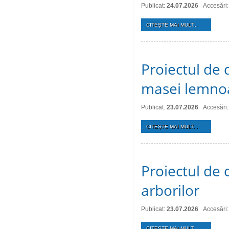
Publicat:
24.07.2026
Accesări:
CITEŞTE MAI MULT...
Proiectul de 
masei lemno
Publicat:
23.07.2026
Accesări:
CITEŞTE MAI MULT...
Proiectul de d
arborilor
Publicat:
23.07.2026
Accesări:
CITEŞTE MAI MULT...