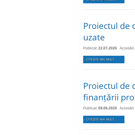
Proiectul de 
uzate
Publicat:
22.07.2026
Accesări:
CITEŞTE MAI MULT...
Proiectul de 
finanțării pro
Publicat:
09.06.2026
Accesări
CITEŞTE MAI MULT...