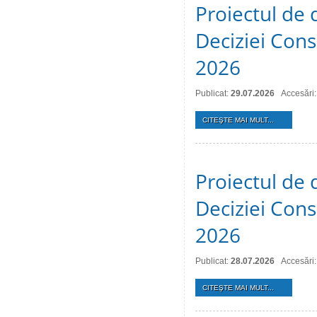
Proiectul de 
Deciziei Consi
2026
Publicat:
29.07.2026
Accesări:
CITEŞTE MAI MULT...
Proiectul de 
Deciziei Consi
2026
Publicat:
28.07.2026
Accesări:
CITEŞTE MAI MULT...