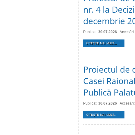
nr. 4 la Deciz
decembrie 2
Publicat:
30.07.2026
Accesări:
CITEŞTE MAI MULT...
Proiectul de 
Casei Raional
Publică Palat
Publicat:
30.07.2026
Accesări:
CITEŞTE MAI MULT...