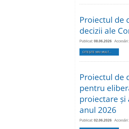
Proiectul de 
decizii ale Co
Publicat:
08.06.2026
Accesări
CITEŞTE MAI MULT...
Proiectul de 
pentru eliber
proiectare și
anul 2026
Publicat:
02.06.2026
Accesări