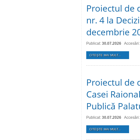
Proiectul de 
nr. 4 la Deciz
decembrie 2
Publicat:
30.07.2026
Accesări:
CITEŞTE MAI MULT...
Proiectul de 
Casei Raional
Publică Palat
Publicat:
30.07.2026
Accesări:
CITEŞTE MAI MULT...