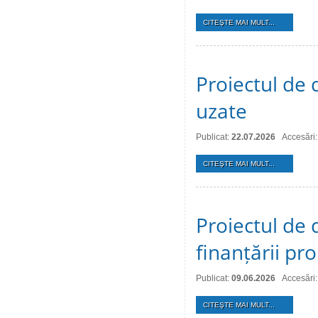
CITEŞTE MAI MULT...
Proiectul de 
uzate
Publicat:
22.07.2026
Accesări:
CITEŞTE MAI MULT...
Proiectul de 
finanțării pro
Publicat:
09.06.2026
Accesări
CITEŞTE MAI MULT...