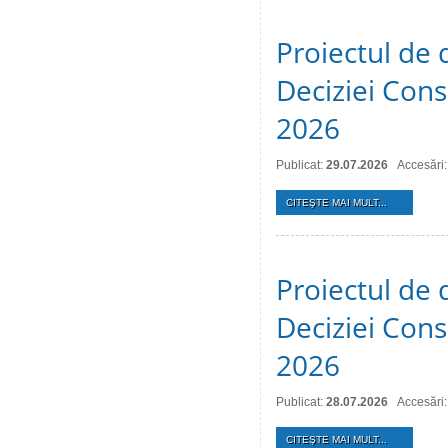
Proiectul de 
Deciziei Consi
2026
Publicat:
29.07.2026
Accesări:
CITEŞTE MAI MULT...
Proiectul de 
Deciziei Consi
2026
Publicat:
28.07.2026
Accesări:
CITEŞTE MAI MULT...