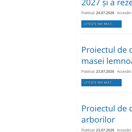
2027 și a reze
Publicat:
24.07.2026
Accesări:
CITEŞTE MAI MULT...
Proiectul de 
masei lemno
Publicat:
23.07.2026
Accesări:
CITEŞTE MAI MULT...
Proiectul de d
arborilor
Publicat:
23.07.2026
Accesări: