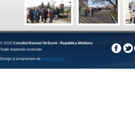
© 2026
Consiliul Raional Strășeni - Republica Moldova
Toate drepturile rezervate
Design și programare de
Andrei Madan