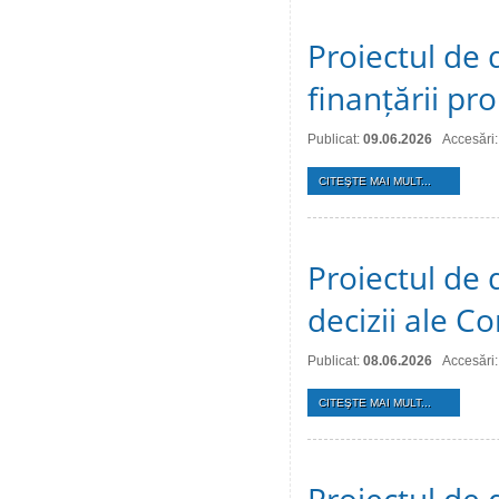
Proiectul de 
finanțării pro
Publicat:
09.06.2026
Accesări
CITEŞTE MAI MULT...
Proiectul de 
decizii ale Co
Publicat:
08.06.2026
Accesări
CITEŞTE MAI MULT...