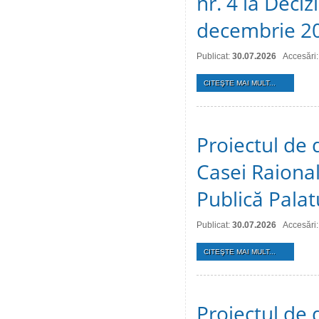
nr. 4 la Deciz
decembrie 2
Publicat:
30.07.2026
Accesări:
CITEŞTE MAI MULT...
Proiectul de 
Casei Raional
Publică Palat
Publicat:
30.07.2026
Accesări:
CITEŞTE MAI MULT...
Proiectul de 