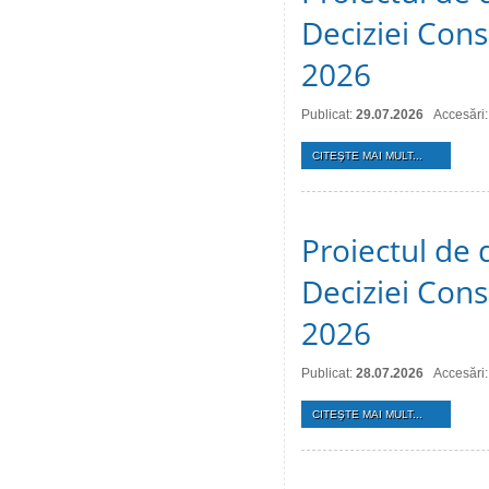
Deciziei Consi
2026
Publicat:
29.07.2026
Accesări:
CITEŞTE MAI MULT...
Proiectul de 
Deciziei Consi
2026
Publicat:
28.07.2026
Accesări:
CITEŞTE MAI MULT...