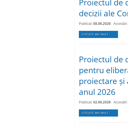
Proiectul de 
decizii ale Co
Publicat:
08.06.2026
Accesări
CITEŞTE MAI MULT...
Proiectul de 
pentru eliber
proiectare și
anul 2026
Publicat:
02.06.2026
Accesări
CITEŞTE MAI MULT...