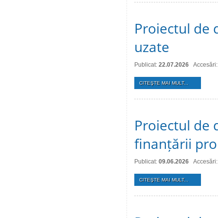
Proiectul de 
uzate
Publicat:
22.07.2026
Accesări:
CITEŞTE MAI MULT...
Proiectul de 
finanțării pro
Publicat:
09.06.2026
Accesări:
CITEŞTE MAI MULT...