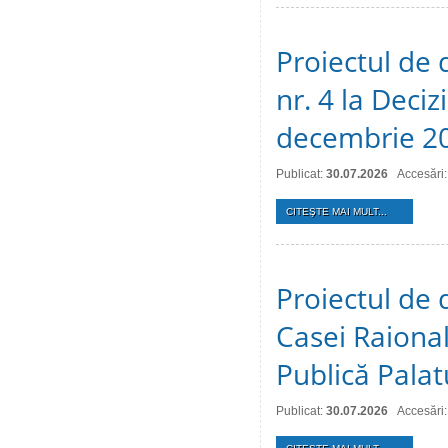
Proiectul de 
nr. 4 la Deciz
decembrie 2
Publicat:
30.07.2026
Accesări:
CITEŞTE MAI MULT...
Proiectul de 
Casei Raional
Publică Palat
Publicat:
30.07.2026
Accesări: