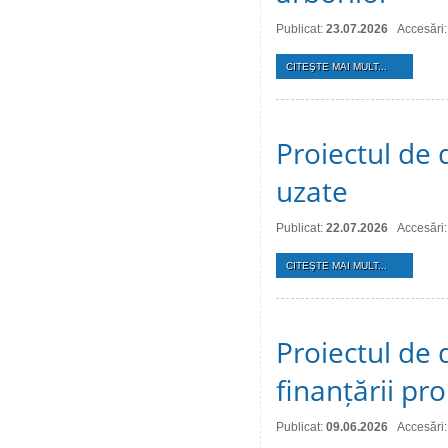
Publicat:
23.07.2026
Accesări:
CITEŞTE MAI MULT...
Proiectul de 
uzate
Publicat:
22.07.2026
Accesări:
CITEŞTE MAI MULT...
Proiectul de 
finanțării pro
Publicat:
09.06.2026
Accesări