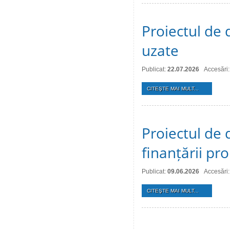
Proiectul de 
uzate
Publicat:
22.07.2026
Accesări:
CITEŞTE MAI MULT...
Proiectul de 
finanțării pro
Publicat:
09.06.2026
Accesări
CITEŞTE MAI MULT...