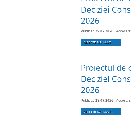
Deciziei Consi
2026
Publicat:
29.07.2026
Accesări:
CITEŞTE MAI MULT...
Proiectul de 
Deciziei Consi
2026
Publicat:
28.07.2026
Accesări:
CITEŞTE MAI MULT...