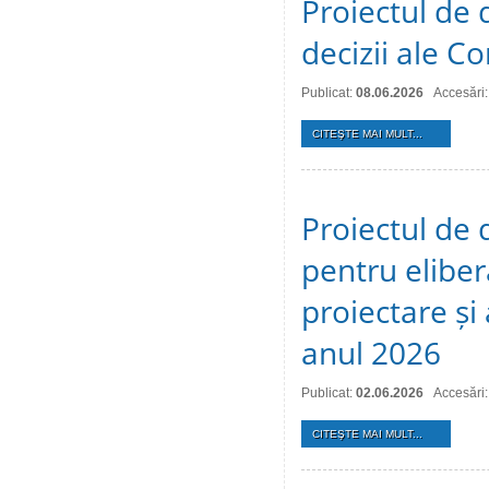
Proiectul de 
decizii ale Co
Publicat:
08.06.2026
Accesări
CITEŞTE MAI MULT...
Proiectul de 
pentru eliber
proiectare și
anul 2026
Publicat:
02.06.2026
Accesări
CITEŞTE MAI MULT...