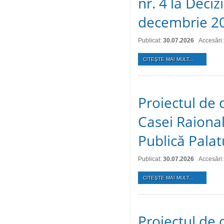
nr. 4 la Deciz
decembrie 2
Publicat:
30.07.2026
Accesări:
CITEŞTE MAI MULT...
Proiectul de 
Casei Raional
Publică Palat
Publicat:
30.07.2026
Accesări:
CITEŞTE MAI MULT...
Proiectul de 