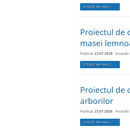
CITEŞTE MAI MULT...
Proiectul de 
masei lemno
Publicat:
23.07.2026
Accesări:
CITEŞTE MAI MULT...
Proiectul de d
arborilor
Publicat:
23.07.2026
Accesări:
CITEŞTE MAI MULT...