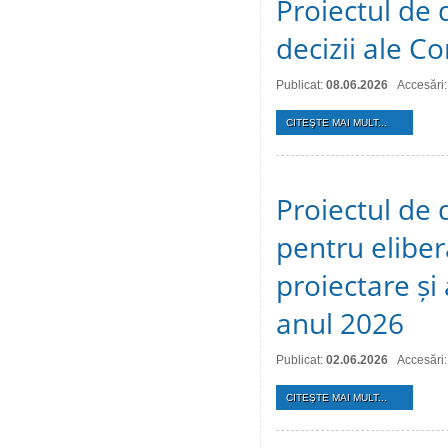
Proiectul de 
decizii ale Co
Publicat:
08.06.2026
Accesări
CITEŞTE MAI MULT...
Proiectul de 
pentru eliber
proiectare și
anul 2026
Publicat:
02.06.2026
Accesări
CITEŞTE MAI MULT...