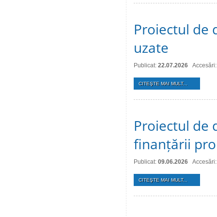
Proiectul de 
uzate
Publicat:
22.07.2026
Accesări:
CITEŞTE MAI MULT...
Proiectul de 
finanțării pro
Publicat:
09.06.2026
Accesări
CITEŞTE MAI MULT...