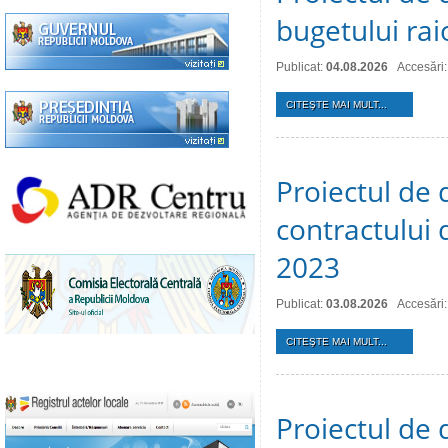
bugetului ra
Publicat:
04.08.2026
Accesări:
CITEŞTE MAI MULT...
Proiectul de 
contractului 
2023
Publicat:
03.08.2026
Accesări:
CITEŞTE MAI MULT...
Proiectul de 