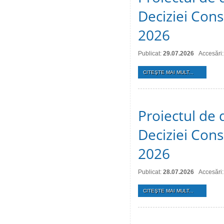
Deciziei Consi
2026
Publicat:
29.07.2026
Accesări:
CITEŞTE MAI MULT...
Proiectul de 
Deciziei Consi
2026
Publicat:
28.07.2026
Accesări:
CITEŞTE MAI MULT...