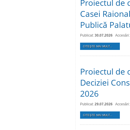
Proiectul de 
Casei Raional
Publică Palat
Publicat:
30.07.2026
Accesări:
CITEŞTE MAI MULT...
Proiectul de 
Deciziei Consi
2026
Publicat:
29.07.2026
Accesări:
CITEŞTE MAI MULT...