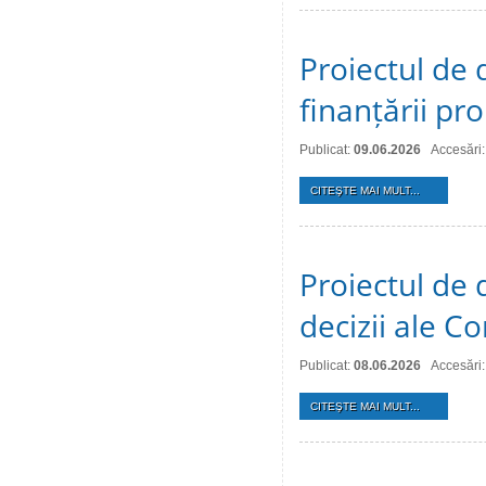
Proiectul de 
finanțării pro
Publicat:
09.06.2026
Accesări:
CITEŞTE MAI MULT...
Proiectul de 
decizii ale Co
Publicat:
08.06.2026
Accesări
CITEŞTE MAI MULT...