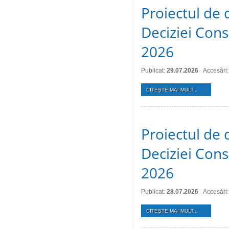
Proiectul de 
Deciziei Consi
2026
Publicat:
29.07.2026
Accesări:
CITEŞTE MAI MULT...
Proiectul de 
Deciziei Consi
2026
Publicat:
28.07.2026
Accesări:
CITEŞTE MAI MULT...