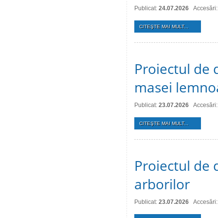
Publicat:
24.07.2026
Accesări:
CITEŞTE MAI MULT...
Proiectul de 
masei lemno
Publicat:
23.07.2026
Accesări:
CITEŞTE MAI MULT...
Proiectul de d
arborilor
Publicat:
23.07.2026
Accesări: