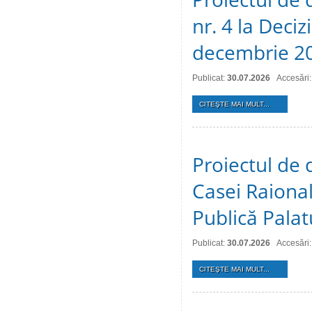
nr. 4 la Deciz
decembrie 2
Publicat:
30.07.2026
Accesări:
CITEŞTE MAI MULT...
Proiectul de 
Casei Raional
Publică Palat
Publicat:
30.07.2026
Accesări:
CITEŞTE MAI MULT...