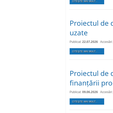
CITEŞTE MAI MULT...
Proiectul de 
uzate
Publicat:
22.07.2026
Accesări:
CITEŞTE MAI MULT...
Proiectul de 
finanțării pro
Publicat:
09.06.2026
Accesări
CITEŞTE MAI MULT...