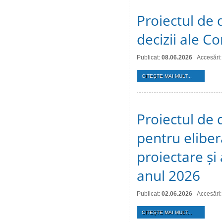
Proiectul de 
decizii ale Co
Publicat:
08.06.2026
Accesări
CITEŞTE MAI MULT...
Proiectul de 
pentru eliber
proiectare și
anul 2026
Publicat:
02.06.2026
Accesări
CITEŞTE MAI MULT...