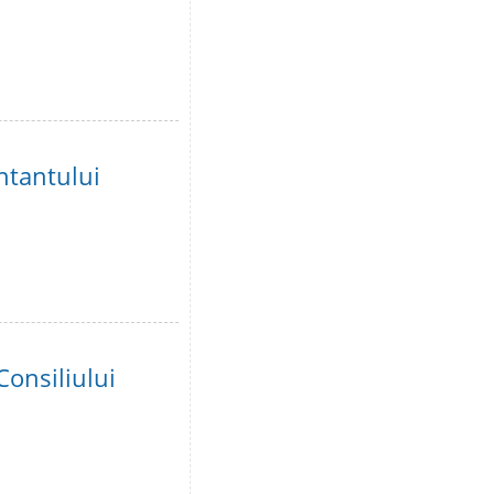
ntantului
Consiliului