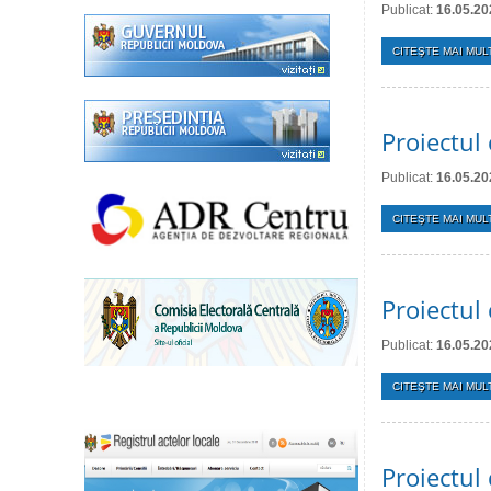
Publicat:
16.05.20
CITEŞTE MAI MULT
Proiectul 
Publicat:
16.05.20
CITEŞTE MAI MULT
Proiectul 
Publicat:
16.05.20
CITEŞTE MAI MULT
Proiectul 