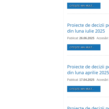
CITEŞTE MAI MULT...
Proiecte de decizii p
din luna iulie 2025
Publicat:
26.06.2025
Accesări
CITEŞTE MAI MULT...
Proiecte de decizii p
din luna aprilie 2025
Publicat:
17.04.2025
Accesări:
CITEŞTE MAI MULT...
Proiecte de decizii p