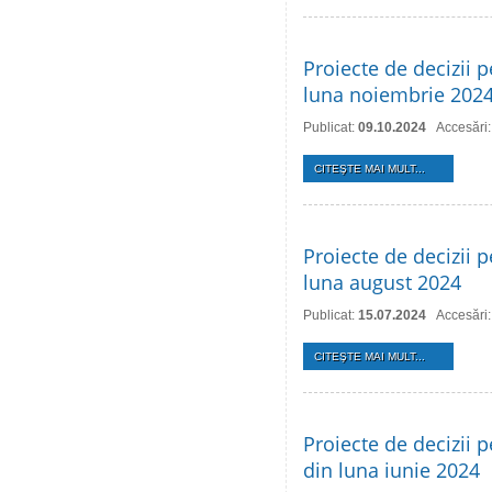
Proiecte de decizii p
luna noiembrie 202
Publicat:
09.10.2024
Accesări
CITEŞTE MAI MULT...
Proiecte de decizii p
luna august 2024
Publicat:
15.07.2024
Accesări
CITEŞTE MAI MULT...
Proiecte de decizii p
din luna iunie 2024