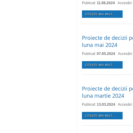
Publicat:
11.06.2024
Accesări
CITEŞTE MAI MULT...
Proiecte de decizii p
luna mai 2024
Publicat:
07.05.2024
Accesări
CITEŞTE MAI MULT...
Proiecte de decizii p
luna martie 2024
Publicat:
13.03.2024
Accesări
CITEŞTE MAI MULT...