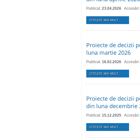
Publicat:
23.04.2026
Accesări
CITEŞTE MAI MULT...
Proiecte de decizii p
luna martie 2026
Publicat:
16.02.2026
Accesări
CITEŞTE MAI MULT...
Proiecte de decizii p
din luna decembrie
Publicat:
15.12.2025
Accesări
CITEŞTE MAI MULT...