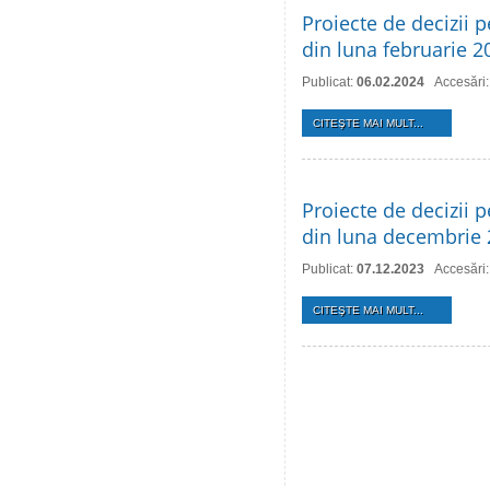
Proiecte de decizii p
din luna februarie 2
Publicat:
06.02.2024
Accesări
CITEŞTE MAI MULT...
Proiecte de decizii p
din luna decembrie
Publicat:
07.12.2023
Accesări
CITEŞTE MAI MULT...