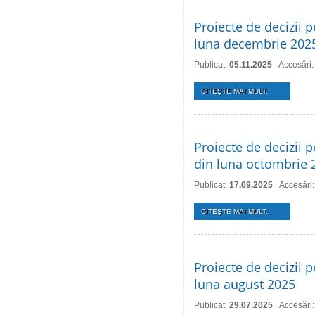
Proiecte de decizii p
luna decembrie 202
Publicat:
05.11.2025
Accesări:
CITEŞTE MAI MULT...
Proiecte de decizii p
din luna octombrie 
Publicat:
17.09.2025
Accesări
CITEŞTE MAI MULT...
Proiecte de decizii p
luna august 2025
Publicat:
29.07.2025
Accesări