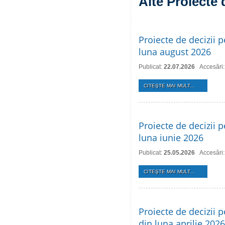
Alte Proiecte 
Proiecte de decizii p
luna august 2026
Publicat:
22.07.2026
Accesări
CITEŞTE MAI MULT...
Proiecte de decizii p
luna iunie 2026
Publicat:
25.05.2026
Accesări
CITEŞTE MAI MULT...
Proiecte de decizii p
din luna aprilie 2026