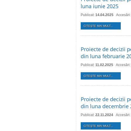
luna iunie 2025
Publicat:
14.04.2025
Accesări
CITEŞTE MAI MULT...
Proiecte de decizii p
din luna februarie 2
Publicat:
11.02.2025
Accesări:
CITEŞTE MAI MULT...
Proiecte de decizii p
din luna decembrie
Publicat:
22.11.2024
Accesări:
CITEŞTE MAI MULT...