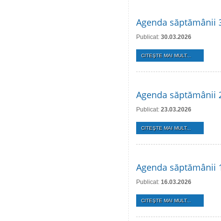
Agenda săptămânii 3
Publicat:
30.03.2026
CITEŞTE MAI MULT...
Agenda săptămânii 
Publicat:
23.03.2026
CITEŞTE MAI MULT...
Agenda săptămânii 
Publicat:
16.03.2026
CITEŞTE MAI MULT...