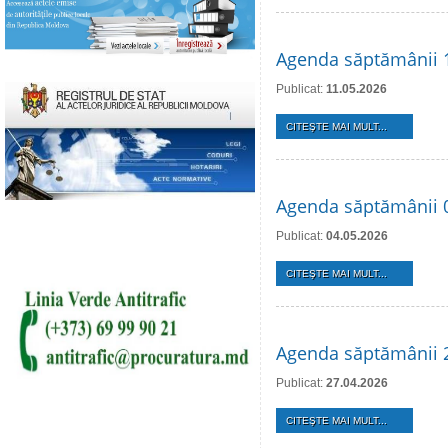
Agenda săptămânii 
Publicat:
11.05.2026
CITEŞTE MAI MULT...
Agenda săptămânii 
Publicat:
04.05.2026
CITEŞTE MAI MULT...
Agenda săptămânii 2
Publicat:
27.04.2026
CITEŞTE MAI MULT...