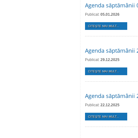
Agenda săptămânii 0
Publicat:
05.01.2026
CITEŞTE MAI MULT...
Agenda săptămânii 2
Publicat:
29.12.2025
CITEŞTE MAI MULT...
Agenda săptămânii 
Publicat:
22.12.2025
CITEŞTE MAI MULT...