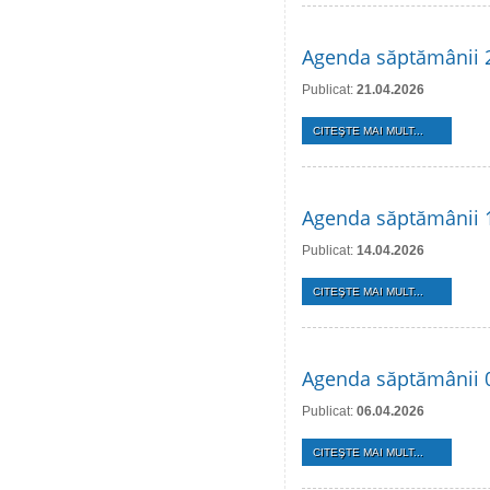
Agenda săptămânii 2
Publicat:
21.04.2026
CITEŞTE MAI MULT...
Agenda săptămânii 1
Publicat:
14.04.2026
CITEŞTE MAI MULT...
Agenda săptămânii 0
Publicat:
06.04.2026
CITEŞTE MAI MULT...