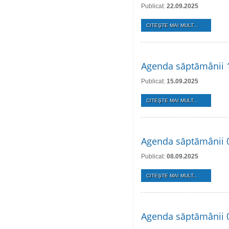
Publicat:
22.09.2025
CITEŞTE MAI MULT...
Agenda săptămânii 
Publicat:
15.09.2025
CITEŞTE MAI MULT...
Agenda săptămânii 
Publicat:
08.09.2025
CITEŞTE MAI MULT...
Agenda săptămânii 