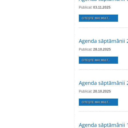
Publicat:
03.11.2025
CITEŞTE MAI MULT...
Agenda săptămânii 
Publicat:
28.10.2025
CITEŞTE MAI MULT...
Agenda săptămânii 
Publicat:
20.10.2025
CITEŞTE MAI MULT...
Agenda săptămânii 