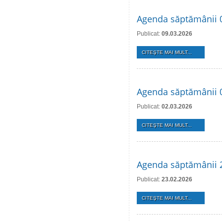
Agenda săptămânii 
Publicat:
09.03.2026
CITEŞTE MAI MULT...
Agenda săptămânii 
Publicat:
02.03.2026
CITEŞTE MAI MULT...
Agenda săptămânii 2
Publicat:
23.02.2026
CITEŞTE MAI MULT...