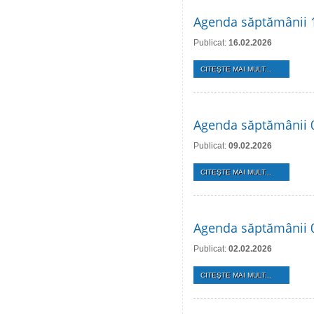
Agenda săptămânii 1
Publicat:
16.02.2026
CITEŞTE MAI MULT...
Agenda săptămânii 0
Publicat:
09.02.2026
CITEŞTE MAI MULT...
Agenda săptămânii 0
Publicat:
02.02.2026
CITEŞTE MAI MULT...