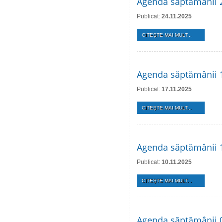
Agenda săptămânii 
Publicat:
24.11.2025
CITEŞTE MAI MULT...
Agenda săptămânii 
Publicat:
17.11.2025
CITEŞTE MAI MULT...
Agenda săptămânii 
Publicat:
10.11.2025
CITEŞTE MAI MULT...
Agenda săptămânii 0