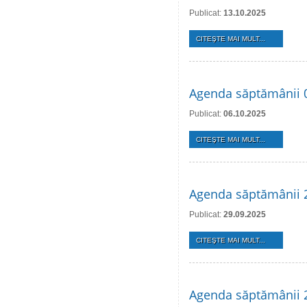
Publicat:
13.10.2025
CITEŞTE MAI MULT...
Agenda săptămânii 
Publicat:
06.10.2025
CITEŞTE MAI MULT...
Agenda săptămânii 2
Publicat:
29.09.2025
CITEŞTE MAI MULT...
Agenda săptămânii 