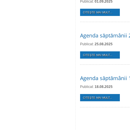
Publicat:
01.09.2025
CITEŞTE MAI MULT...
Agenda săptămânii 
Publicat:
25.08.2025
CITEŞTE MAI MULT...
Agenda săptămânii 
Publicat:
18.08.2025
CITEŞTE MAI MULT...