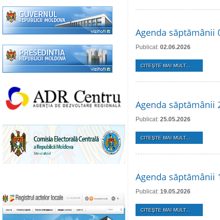
Agenda săptămânii 0
Publicat:
02.06.2026
CITEŞTE MAI MULT...
Agenda săptămânii 
Publicat:
25.05.2026
CITEŞTE MAI MULT...
Agenda săptămânii 
Publicat:
19.05.2026
CITEŞTE MAI MULT...