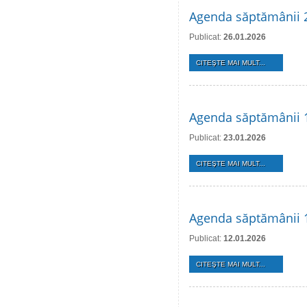
Agenda săptămânii 2
Publicat:
26.01.2026
CITEŞTE MAI MULT...
Agenda săptămânii 1
Publicat:
23.01.2026
CITEŞTE MAI MULT...
Agenda săptămânii 1
Publicat:
12.01.2026
CITEŞTE MAI MULT...