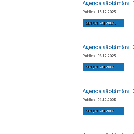
Agenda săptămânii 
Publicat:
15.12.2025
CITEŞTE MAI MULT...
Agenda săptămânii 
Publicat:
08.12.2025
CITEŞTE MAI MULT...
Agenda săptămânii 
Publicat:
01.12.2025
CITEŞTE MAI MULT...