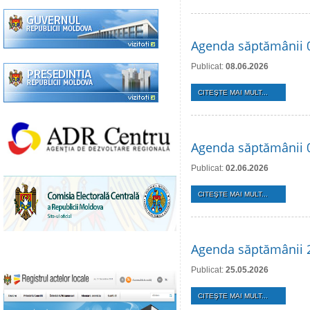
Agenda săptămânii 0
Publicat:
08.06.2026
CITEŞTE MAI MULT...
Agenda săptămânii 0
Publicat:
02.06.2026
CITEŞTE MAI MULT...
Agenda săptămânii 
Publicat:
25.05.2026
CITEŞTE MAI MULT...