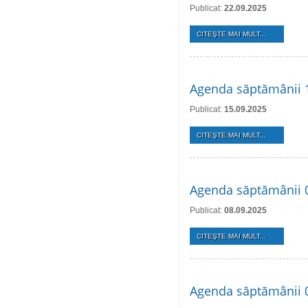
Publicat:
22.09.2025
CITEŞTE MAI MULT...
Agenda săptămânii 
Publicat:
15.09.2025
CITEŞTE MAI MULT...
Agenda săptămânii 
Publicat:
08.09.2025
CITEŞTE MAI MULT...
Agenda săptămânii 