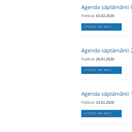
Agenda săptămânii 0
Publicat:
02.02.2026
CITEŞTE MAI MULT...
Agenda săptămânii 2
Publicat:
26.01.2026
CITEŞTE MAI MULT...
Agenda săptămânii 1
Publicat:
23.01.2026
CITEŞTE MAI MULT...