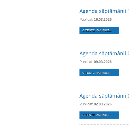
Agenda săptămânii 
Publicat:
16.03.2026
CITEŞTE MAI MULT...
Agenda săptămânii 
Publicat:
09.03.2026
CITEŞTE MAI MULT...
Agenda săptămânii 
Publicat:
02.03.2026
CITEŞTE MAI MULT...