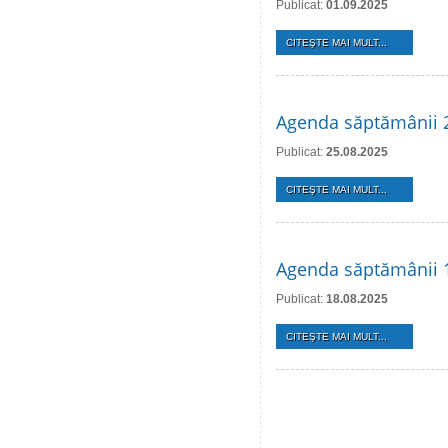
Publicat:
01.09.2025
CITEŞTE MAI MULT...
Agenda săptămânii 
Publicat:
25.08.2025
CITEŞTE MAI MULT...
Agenda săptămânii 
Publicat:
18.08.2025
CITEŞTE MAI MULT...