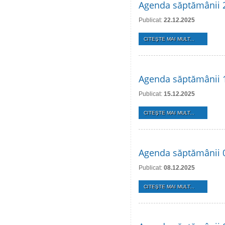
Agenda săptămânii 
Publicat:
22.12.2025
CITEŞTE MAI MULT...
Agenda săptămânii 
Publicat:
15.12.2025
CITEŞTE MAI MULT...
Agenda săptămânii 
Publicat:
08.12.2025
CITEŞTE MAI MULT...