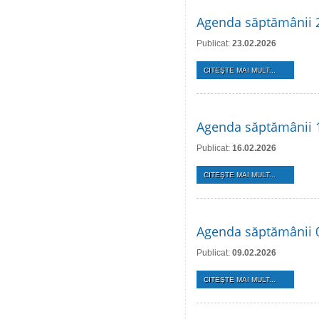
Agenda săptămânii 2
Publicat:
23.02.2026
CITEŞTE MAI MULT...
Agenda săptămânii 1
Publicat:
16.02.2026
CITEŞTE MAI MULT...
Agenda săptămânii 0
Publicat:
09.02.2026
CITEŞTE MAI MULT...