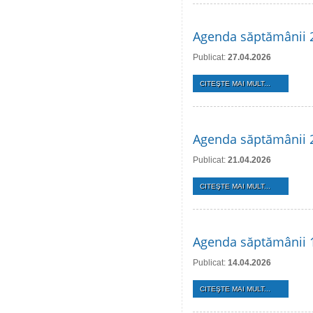
Agenda săptămânii 2
Publicat:
27.04.2026
CITEŞTE MAI MULT...
Agenda săptămânii 2
Publicat:
21.04.2026
CITEŞTE MAI MULT...
Agenda săptămânii 1
Publicat:
14.04.2026
CITEŞTE MAI MULT...