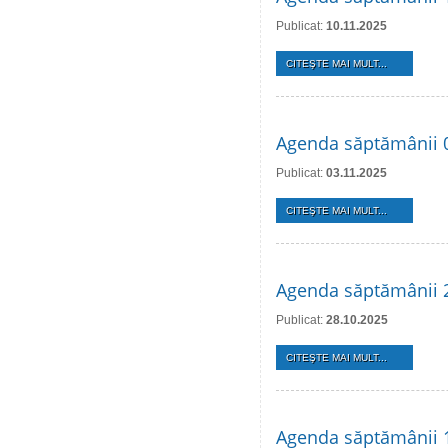
Publicat:
10.11.2025
CITEŞTE MAI MULT...
Agenda săptămânii 0
Publicat:
03.11.2025
CITEŞTE MAI MULT...
Agenda săptămânii 
Publicat:
28.10.2025
CITEŞTE MAI MULT...
Agenda săptămânii 