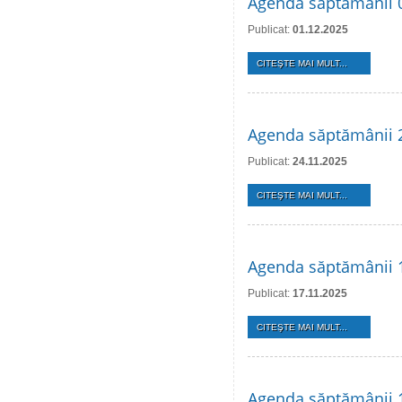
Agenda săptămânii 
Publicat:
01.12.2025
CITEŞTE MAI MULT...
Agenda săptămânii 
Publicat:
24.11.2025
CITEŞTE MAI MULT...
Agenda săptămânii 
Publicat:
17.11.2025
CITEŞTE MAI MULT...
Agenda săptămânii 