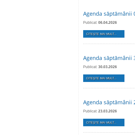
Agenda săptămânii 0
Publicat:
06.04.2026
CITEŞTE MAI MULT...
Agenda săptămânii 3
Publicat:
30.03.2026
CITEŞTE MAI MULT...
Agenda săptămânii 
Publicat:
23.03.2026
CITEŞTE MAI MULT...