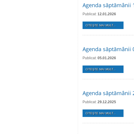
Agenda săptămânii 1
Publicat:
12.01.2026
CITEŞTE MAI MULT...
Agenda săptămânii 0
Publicat:
05.01.2026
CITEŞTE MAI MULT...
Agenda săptămânii 2
Publicat:
29.12.2025
CITEŞTE MAI MULT...