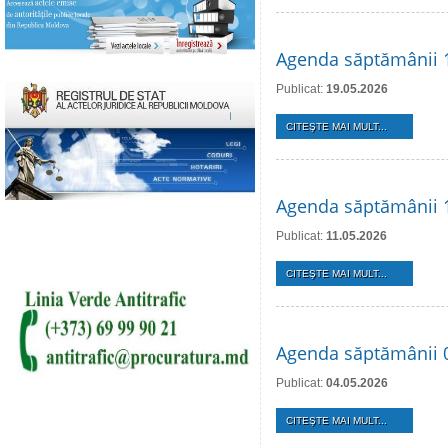
Agenda săptămânii 
Publicat:
19.05.2026
CITEŞTE MAI MULT...
Agenda săptămânii 
Publicat:
11.05.2026
CITEŞTE MAI MULT...
Agenda săptămânii 
Publicat:
04.05.2026
CITEŞTE MAI MULT...