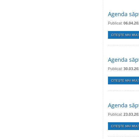
Agenda săpt
Publicat:
06.04.20
CITEŞTE MAI MULT
Agenda săpt
Publicat:
30.03.20
CITEŞTE MAI MULT
Agenda săpt
Publicat:
23.03.20
CITEŞTE MAI MULT