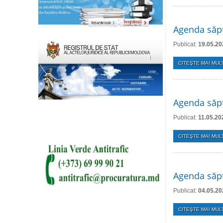
Agenda săp
Publicat:
19.05.20
CITEŞTE MAI MULT
Agenda săp
Publicat:
11.05.20
CITEŞTE MAI MULT
Agenda săp
Publicat:
04.05.20
CITEŞTE MAI MULT