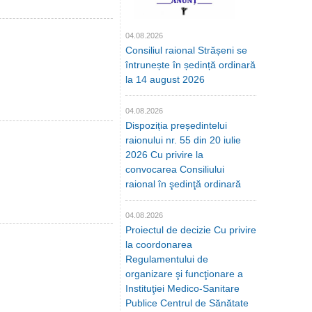
04.08.2026
Consiliul raional Strășeni se
întrunește în ședință ordinară
la 14 august 2026
04.08.2026
Dispoziția președintelui
raionului nr. 55 din 20 iulie
2026 Cu privire la
convocarea Consiliului
raional în şedinţă ordinară
04.08.2026
Proiectul de decizie Cu privire
la coordonarea
Regulamentului de
organizare şi funcţionare a
Instituţiei Medico-Sanitare
Publice Centrul de Sănătate