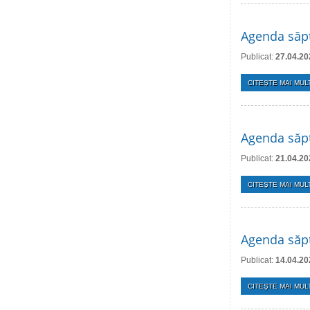
Agenda săpt
Publicat:
27.04.20
CITEŞTE MAI MULT
Agenda săpt
Publicat:
21.04.20
CITEŞTE MAI MULT
Agenda săpt
Publicat:
14.04.20
CITEŞTE MAI MULT