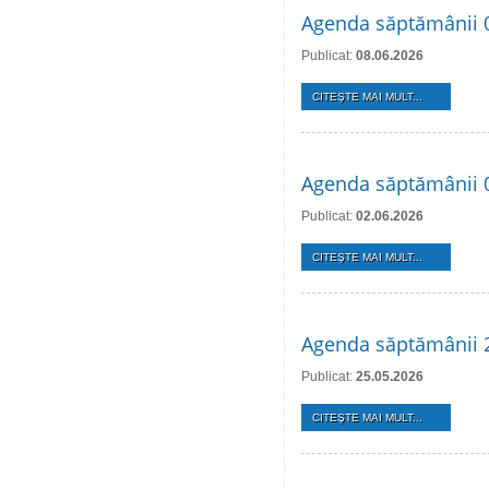
Agenda săptămânii 0
Publicat:
08.06.2026
CITEŞTE MAI MULT...
Agenda săptămânii 0
Publicat:
02.06.2026
CITEŞTE MAI MULT...
Agenda săptămânii 
Publicat:
25.05.2026
CITEŞTE MAI MULT...