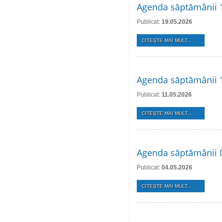
Agenda săptămânii 
Publicat:
19.05.2026
CITEŞTE MAI MULT...
Agenda săptămânii 
Publicat:
11.05.2026
CITEŞTE MAI MULT...
Agenda săptămânii 
Publicat:
04.05.2026
CITEŞTE MAI MULT...