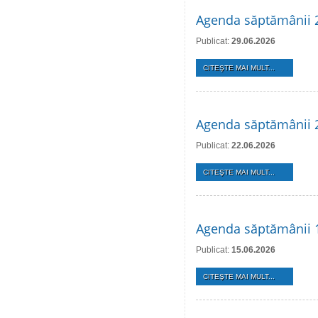
Agenda săptămânii 2
Publicat:
29.06.2026
CITEŞTE MAI MULT...
Agenda săptămânii 2
Publicat:
22.06.2026
CITEŞTE MAI MULT...
Agenda săptămânii 1
Publicat:
15.06.2026
CITEŞTE MAI MULT...