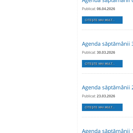
Agenda săptămânii 0
Publicat:
06.04.2026
CITEŞTE MAI MULT...
Agenda săptămânii 3
Publicat:
30.03.2026
CITEŞTE MAI MULT...
Agenda săptămânii 
Publicat:
23.03.2026
CITEŞTE MAI MULT...
Agenda săptămânii 