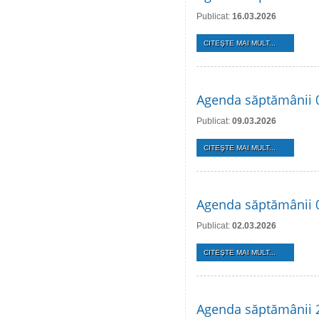
Publicat:
16.03.2026
CITEŞTE MAI MULT...
Agenda săptămânii 
Publicat:
09.03.2026
CITEŞTE MAI MULT...
Agenda săptămânii 
Publicat:
02.03.2026
CITEŞTE MAI MULT...
Agenda săptămânii 2