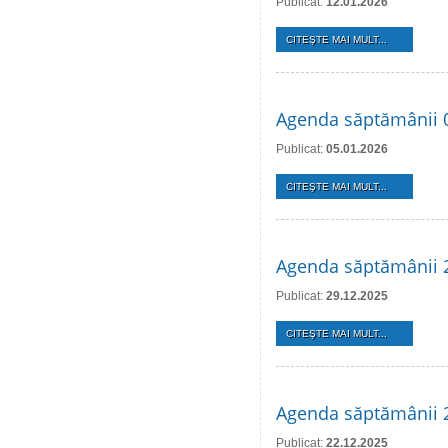
Publicat:
12.01.2026
CITEŞTE MAI MULT...
Agenda săptămânii 0
Publicat:
05.01.2026
CITEŞTE MAI MULT...
Agenda săptămânii 2
Publicat:
29.12.2025
CITEŞTE MAI MULT...
Agenda săptămânii 
Publicat:
22.12.2025