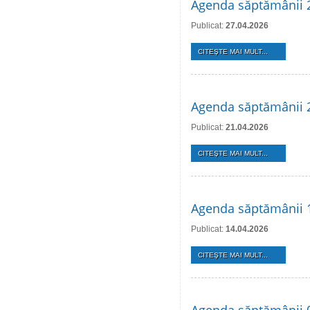
Agenda săptămânii 2
Publicat:
27.04.2026
CITEŞTE MAI MULT...
Agenda săptămânii 2
Publicat:
21.04.2026
CITEŞTE MAI MULT...
Agenda săptămânii 1
Publicat:
14.04.2026
CITEŞTE MAI MULT...