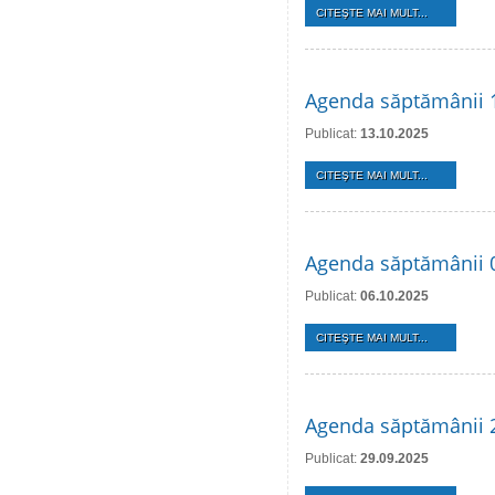
CITEŞTE MAI MULT...
Agenda săptămânii 
Publicat:
13.10.2025
CITEŞTE MAI MULT...
Agenda săptămânii 
Publicat:
06.10.2025
CITEŞTE MAI MULT...
Agenda săptămânii 2
Publicat:
29.09.2025