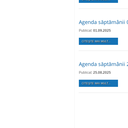
Agenda săptămânii 
Publicat:
01.09.2025
CITEŞTE MAI MULT...
Agenda săptămânii 
Publicat:
25.08.2025
CITEŞTE MAI MULT...