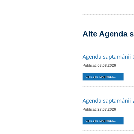
Alte Agenda s
Agenda săptămânii 
Publicat:
03.08.2026
CITEŞTE MAI MULT...
Agenda săptămânii 2
Publicat:
27.07.2026
CITEŞTE MAI MULT...