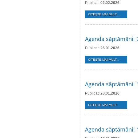
Publicat:
02.02.2026
CITEŞTE MAI MULT...
Agenda săptămânii 2
Publicat:
26.01.2026
CITEŞTE MAI MULT...
Agenda săptămânii 1
Publicat:
23.01.2026
CITEŞTE MAI MULT...
Agenda săptămânii 1