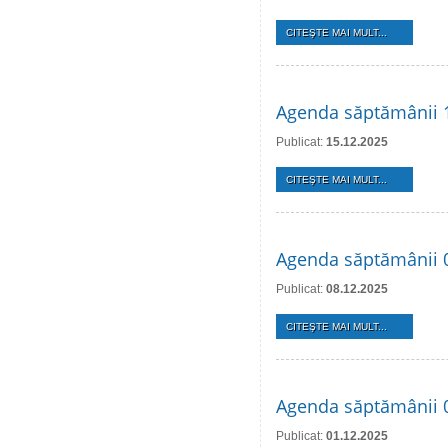
CITEŞTE MAI MULT...
Agenda săptămânii 
Publicat:
15.12.2025
CITEŞTE MAI MULT...
Agenda săptămânii 
Publicat:
08.12.2025
CITEŞTE MAI MULT...
Agenda săptămânii 
Publicat:
01.12.2025