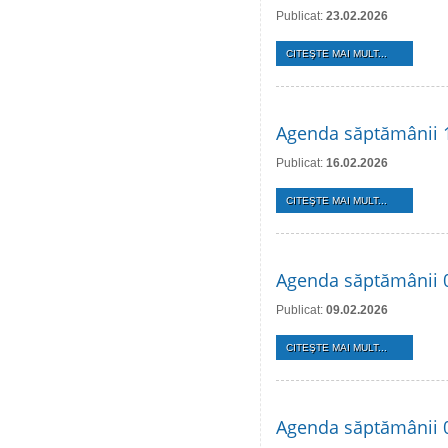
Publicat:
23.02.2026
CITEŞTE MAI MULT...
Agenda săptămânii 1
Publicat:
16.02.2026
CITEŞTE MAI MULT...
Agenda săptămânii 0
Publicat:
09.02.2026
CITEŞTE MAI MULT...
Agenda săptămânii 0