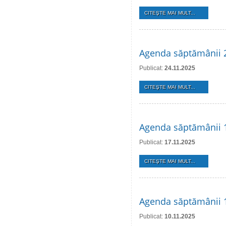
CITEŞTE MAI MULT...
Agenda săptămânii 
Publicat:
24.11.2025
CITEŞTE MAI MULT...
Agenda săptămânii 
Publicat:
17.11.2025
CITEŞTE MAI MULT...
Agenda săptămânii 
Publicat:
10.11.2025