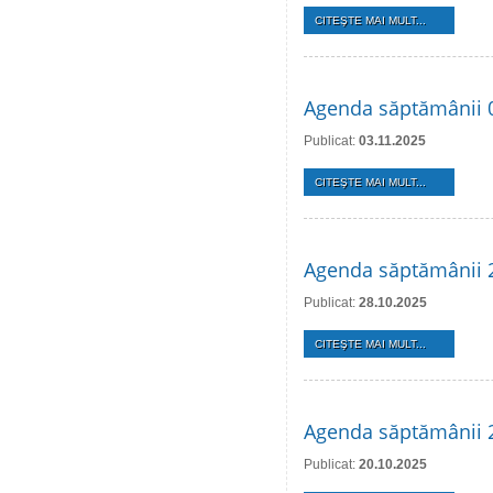
CITEŞTE MAI MULT...
Agenda săptămânii 0
Publicat:
03.11.2025
CITEŞTE MAI MULT...
Agenda săptămânii 
Publicat:
28.10.2025
CITEŞTE MAI MULT...
Agenda săptămânii 
Publicat:
20.10.2025