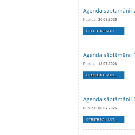
Agenda săptămânii 2
Publicat:
20.07.2026
CITEŞTE MAI MULT...
Agenda săptămânii 1
Publicat:
13.07.2026
CITEŞTE MAI MULT...
Agenda săptămânii 0
Publicat:
06.07.2026
CITEŞTE MAI MULT...