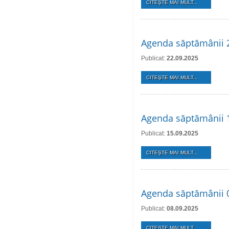
CITEŞTE MAI MULT...
Agenda săptămânii 
Publicat:
22.09.2025
CITEŞTE MAI MULT...
Agenda săptămânii 
Publicat:
15.09.2025
CITEŞTE MAI MULT...
Agenda săptămânii 
Publicat:
08.09.2025
CITEŞTE MAI MULT...