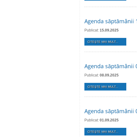
Agenda săptămânii 
Publicat:
15.09.2025
CITEŞTE MAI MULT...
Agenda săptămânii 
Publicat:
08.09.2025
CITEŞTE MAI MULT...
Agenda săptămânii 
Publicat:
01.09.2025
CITEŞTE MAI MULT...