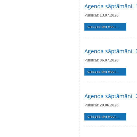
Agenda săptămânii 1
Publicat:
13.07.2026
CITEŞTE MAI MULT...
Agenda săptămânii 0
Publicat:
06.07.2026
CITEŞTE MAI MULT...
Agenda săptămânii 2
Publicat:
29.06.2026
CITEŞTE MAI MULT...