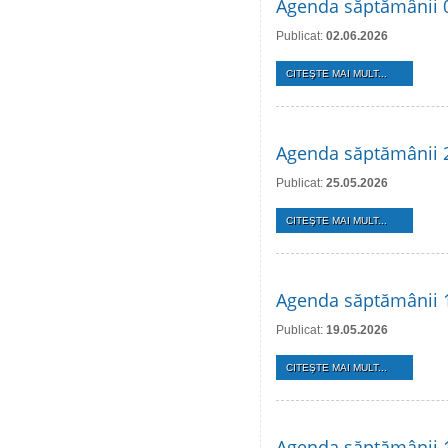
Agenda săptămânii 0
Publicat:
02.06.2026
CITEŞTE MAI MULT...
Agenda săptămânii 
Publicat:
25.05.2026
CITEŞTE MAI MULT...
Agenda săptămânii 
Publicat:
19.05.2026
CITEŞTE MAI MULT...
Agenda săptămânii 