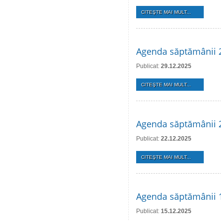
CITEŞTE MAI MULT...
Agenda săptămânii 2
Publicat:
29.12.2025
CITEŞTE MAI MULT...
Agenda săptămânii 
Publicat:
22.12.2025
CITEŞTE MAI MULT...
Agenda săptămânii 
Publicat:
15.12.2025