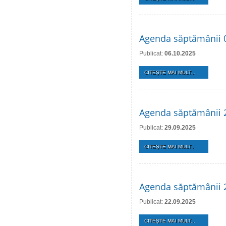
Agenda săptămânii 
Publicat:
06.10.2025
CITEŞTE MAI MULT...
Agenda săptămânii 2
Publicat:
29.09.2025
CITEŞTE MAI MULT...
Agenda săptămânii 
Publicat:
22.09.2025
CITEŞTE MAI MULT...