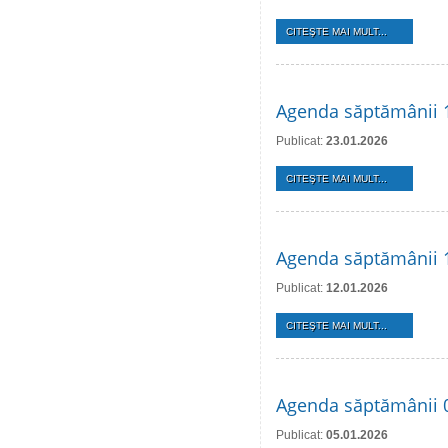
CITEŞTE MAI MULT...
Agenda săptămânii 1
Publicat:
23.01.2026
CITEŞTE MAI MULT...
Agenda săptămânii 1
Publicat:
12.01.2026
CITEŞTE MAI MULT...
Agenda săptămânii 0
Publicat:
05.01.2026