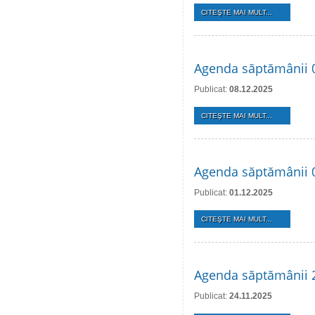
CITEŞTE MAI MULT...
Agenda săptămânii 
Publicat:
08.12.2025
CITEŞTE MAI MULT...
Agenda săptămânii 
Publicat:
01.12.2025
CITEŞTE MAI MULT...
Agenda săptămânii 
Publicat:
24.11.2025