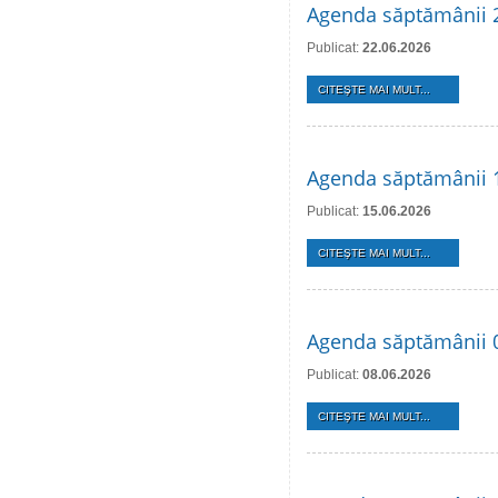
Agenda săptămânii 2
Publicat:
22.06.2026
CITEŞTE MAI MULT...
Agenda săptămânii 1
Publicat:
15.06.2026
CITEŞTE MAI MULT...
Agenda săptămânii 0
Publicat:
08.06.2026
CITEŞTE MAI MULT...