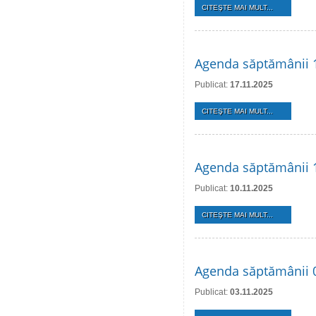
CITEŞTE MAI MULT...
Agenda săptămânii 
Publicat:
17.11.2025
CITEŞTE MAI MULT...
Agenda săptămânii 
Publicat:
10.11.2025
CITEŞTE MAI MULT...
Agenda săptămânii 0
Publicat:
03.11.2025