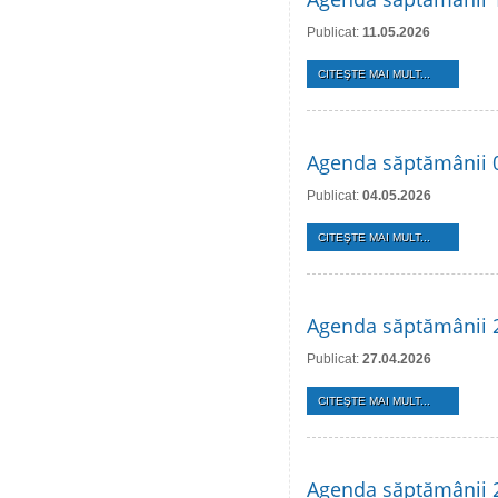
Publicat:
11.05.2026
CITEŞTE MAI MULT...
Agenda săptămânii 
Publicat:
04.05.2026
CITEŞTE MAI MULT...
Agenda săptămânii 2
Publicat:
27.04.2026
CITEŞTE MAI MULT...
Agenda săptămânii 2