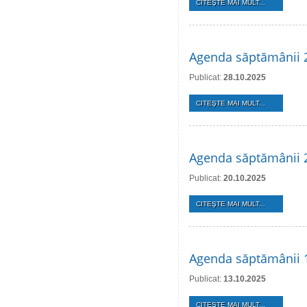
CITEŞTE MAI MULT...
Agenda săptămânii 
Publicat:
28.10.2025
CITEŞTE MAI MULT...
Agenda săptămânii 
Publicat:
20.10.2025
CITEŞTE MAI MULT...
Agenda săptămânii 
Publicat:
13.10.2025
CITEŞTE MAI MULT...