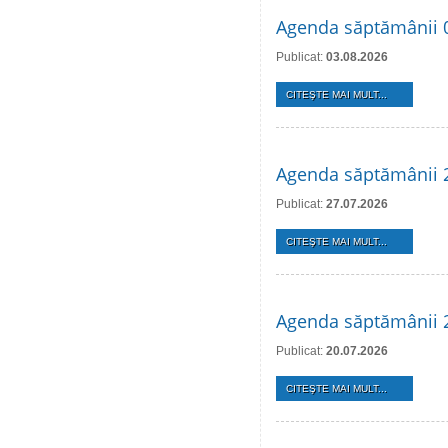
Agenda săptămânii 
Publicat:
03.08.2026
CITEŞTE MAI MULT...
Agenda săptămânii 2
Publicat:
27.07.2026
CITEŞTE MAI MULT...
Agenda săptămânii 2
Publicat:
20.07.2026
CITEŞTE MAI MULT...