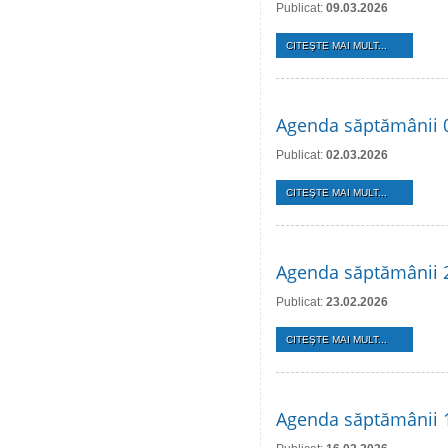
Publicat:
09.03.2026
CITEŞTE MAI MULT...
Agenda săptămânii 
Publicat:
02.03.2026
CITEŞTE MAI MULT...
Agenda săptămânii 2
Publicat:
23.02.2026
CITEŞTE MAI MULT...
Agenda săptămânii 1