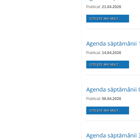
Publicat:
21.04.2026
CITEŞTE MAI MULT...
Agenda săptămânii 1
Publicat:
14.04.2026
CITEŞTE MAI MULT...
Agenda săptămânii 0
Publicat:
06.04.2026
CITEŞTE MAI MULT...
Agenda săptămânii 3