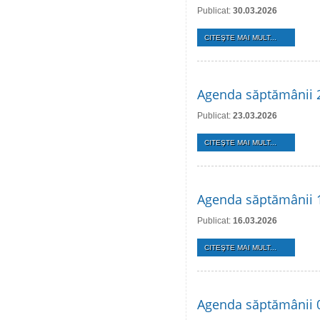
Publicat:
30.03.2026
CITEŞTE MAI MULT...
Agenda săptămânii 
Publicat:
23.03.2026
CITEŞTE MAI MULT...
Agenda săptămânii 
Publicat:
16.03.2026
CITEŞTE MAI MULT...
Agenda săptămânii 