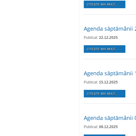
CITEŞTE MAI MULT...
Agenda săptămânii 
Publicat:
22.12.2025
CITEŞTE MAI MULT...
Agenda săptămânii 
Publicat:
15.12.2025
CITEŞTE MAI MULT...
Agenda săptămânii 
Publicat:
08.12.2025