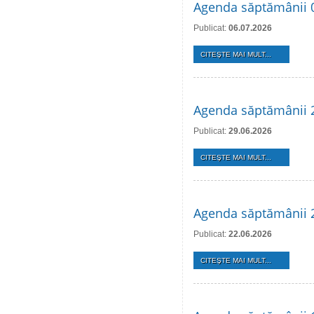
Agenda săptămânii 0
Publicat:
06.07.2026
CITEŞTE MAI MULT...
Agenda săptămânii 2
Publicat:
29.06.2026
CITEŞTE MAI MULT...
Agenda săptămânii 2
Publicat:
22.06.2026
CITEŞTE MAI MULT...