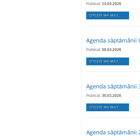
Publicat:
14.04.2026
CITEŞTE MAI MULT...
Agenda săptămânii 0
Publicat:
06.04.2026
CITEŞTE MAI MULT...
Agenda săptămânii 3
Publicat:
30.03.2026
CITEŞTE MAI MULT...
Agenda săptămânii 