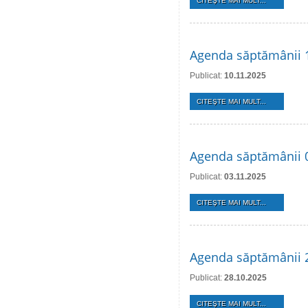
CITEŞTE MAI MULT...
Agenda săptămânii 
Publicat:
10.11.2025
CITEŞTE MAI MULT...
Agenda săptămânii 0
Publicat:
03.11.2025
CITEŞTE MAI MULT...
Agenda săptămânii 
Publicat:
28.10.2025
CITEŞTE MAI MULT...