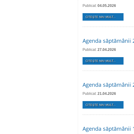
Publicat:
04.05.2026
CITEŞTE MAI MULT...
Agenda săptămânii 2
Publicat:
27.04.2026
CITEŞTE MAI MULT...
Agenda săptămânii 2
Publicat:
21.04.2026
CITEŞTE MAI MULT...
Agenda săptămânii 1