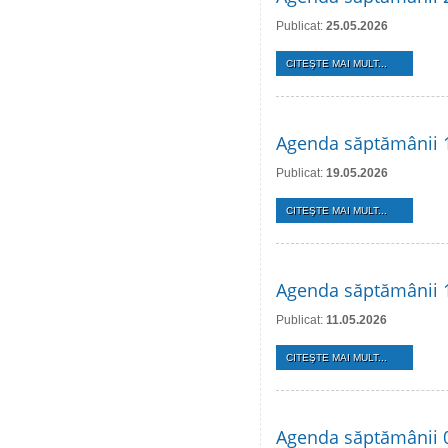
Publicat:
25.05.2026
CITEŞTE MAI MULT...
Agenda săptămânii 
Publicat:
19.05.2026
CITEŞTE MAI MULT...
Agenda săptămânii 
Publicat:
11.05.2026
CITEŞTE MAI MULT...
Agenda săptămânii 