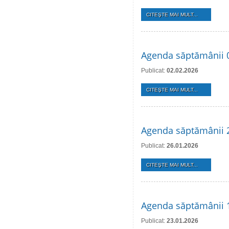
CITEŞTE MAI MULT...
Agenda săptămânii 0
Publicat:
02.02.2026
CITEŞTE MAI MULT...
Agenda săptămânii 2
Publicat:
26.01.2026
CITEŞTE MAI MULT...
Agenda săptămânii 1
Publicat:
23.01.2026