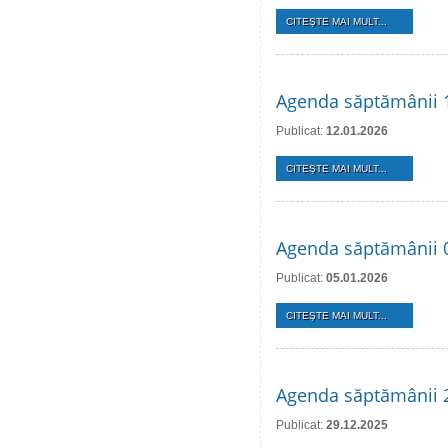
CITEŞTE MAI MULT...
Agenda săptămânii 1
Publicat:
12.01.2026
CITEŞTE MAI MULT...
Agenda săptămânii 0
Publicat:
05.01.2026
CITEŞTE MAI MULT...
Agenda săptămânii 2
Publicat:
29.12.2025