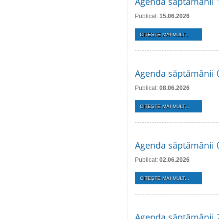
Agenda săptămânii 1
Publicat:
15.06.2026
CITEŞTE MAI MULT...
Agenda săptămânii 0
Publicat:
08.06.2026
CITEŞTE MAI MULT...
Agenda săptămânii 0
Publicat:
02.06.2026
CITEŞTE MAI MULT...
Agenda săptămânii 