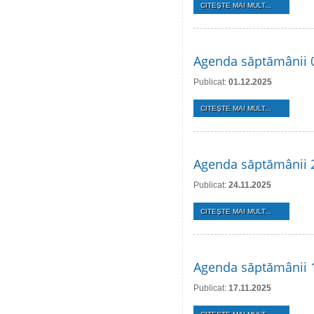
CITEŞTE MAI MULT...
Agenda săptămânii 
Publicat:
01.12.2025
CITEŞTE MAI MULT...
Agenda săptămânii 
Publicat:
24.11.2025
CITEŞTE MAI MULT...
Agenda săptămânii 
Publicat:
17.11.2025