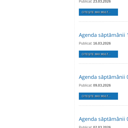
Publicat:
23.03.2026
CITEŞTE MAI MULT...
Agenda săptămânii 
Publicat:
16.03.2026
CITEŞTE MAI MULT...
Agenda săptămânii 
Publicat:
09.03.2026
CITEŞTE MAI MULT...
Agenda săptămânii 
Publicat:
02.03.2026