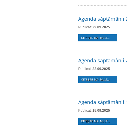
Agenda săptămânii 2
Publicat:
29.09.2025
CITEŞTE MAI MULT...
Agenda săptămânii 
Publicat:
22.09.2025
CITEŞTE MAI MULT...
Agenda săptămânii 
Publicat:
15.09.2025
CITEŞTE MAI MULT...