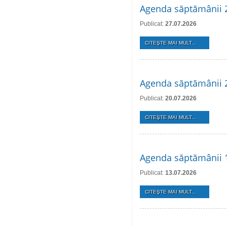
Agenda săptămânii 2
Publicat:
27.07.2026
CITEŞTE MAI MULT...
Agenda săptămânii 2
Publicat:
20.07.2026
CITEŞTE MAI MULT...
Agenda săptămânii 1
Publicat:
13.07.2026
CITEŞTE MAI MULT...