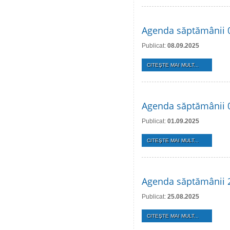
Agenda săptămânii 
Publicat:
08.09.2025
CITEŞTE MAI MULT...
Agenda săptămânii 
Publicat:
01.09.2025
CITEŞTE MAI MULT...
Agenda săptămânii 
Publicat:
25.08.2025
CITEŞTE MAI MULT...