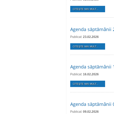
CITEŞTE MAI MULT...
Agenda săptămânii 2
Publicat:
23.02.2026
CITEŞTE MAI MULT...
Agenda săptămânii 1
Publicat:
16.02.2026
CITEŞTE MAI MULT...
Agenda săptămânii 0
Publicat:
09.02.2026