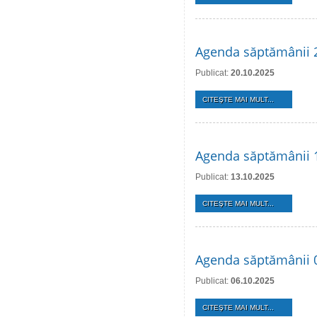
Agenda săptămânii 
Publicat:
20.10.2025
CITEŞTE MAI MULT...
Agenda săptămânii 
Publicat:
13.10.2025
CITEŞTE MAI MULT...
Agenda săptămânii 
Publicat:
06.10.2025
CITEŞTE MAI MULT...