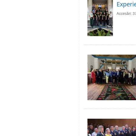
Experie
Accesări: 3