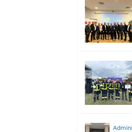
Adminis