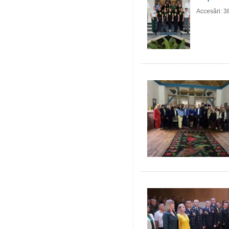
Accesări: 3