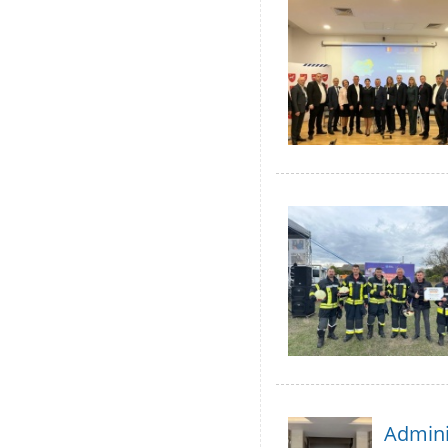
Adminis