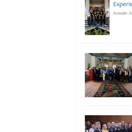
Experie
Accesări: 3