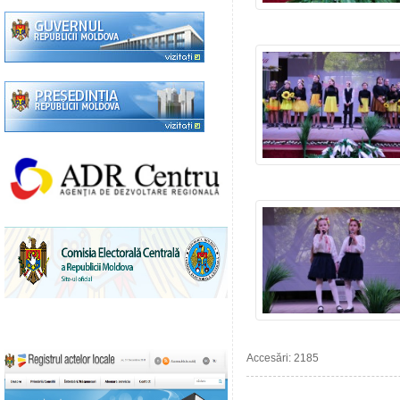
Accesări: 2185