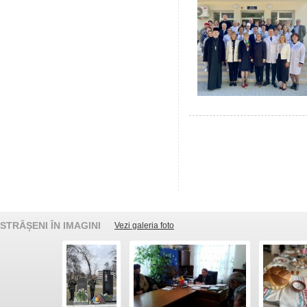
STRĂȘENI ÎN IMAGINI
Vezi galeria foto