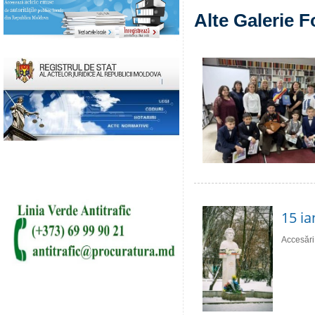
Alte Galerie F
15 ia
Accesări