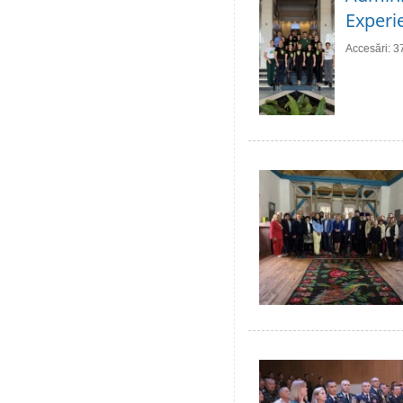
Experie
Accesări: 3