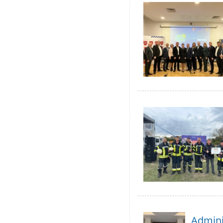
Adminis