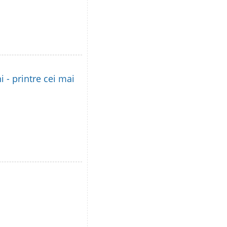
i - printre cei mai