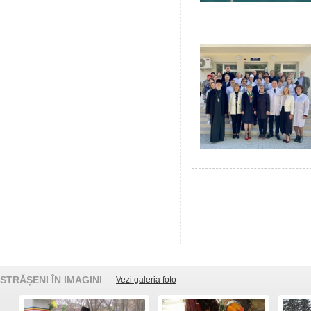
STRĂȘENI ÎN IMAGINI
Vezi galeria foto