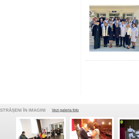
STRĂȘENI ÎN IMAGINI
Vezi galeria foto