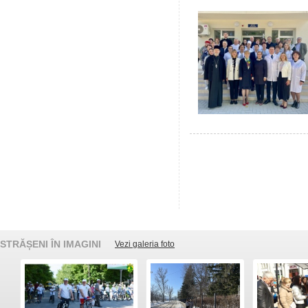
STRĂȘENI ÎN IMAGINI
Vezi galeria foto