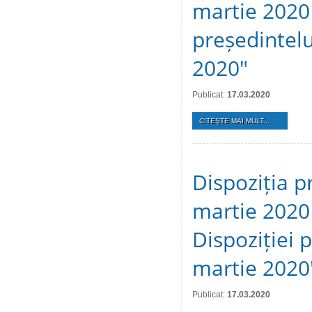
martie 2020 
președintelu
2020"
Publicat:
17.03.2020
CITEŞTE MAI MULT...
Dispoziția p
martie 2020 
Dispoziției 
martie 2020
Publicat:
17.03.2020