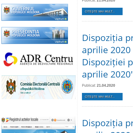
Publicat:
21.04.2020
CITEŞTE MAI MULT...
Dispoziția p
aprilie 2020
Dispoziției 
aprilie 2020
Publicat:
21.04.2020
CITEŞTE MAI MULT...
Dispoziția p