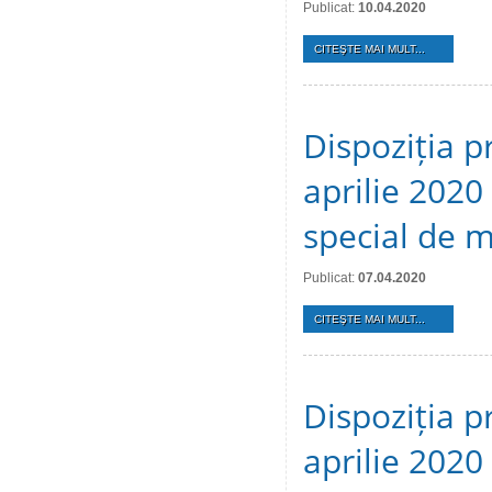
Publicat:
10.04.2020
CITEŞTE MAI MULT...
Dispoziția p
aprilie 2020 
special de 
Publicat:
07.04.2020
CITEŞTE MAI MULT...
Dispoziția p
aprilie 2020 