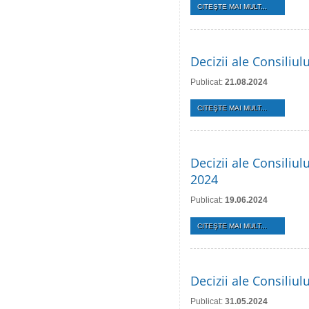
CITEŞTE MAI MULT...
Decizii ale Consiliu
Publicat:
21.08.2024
CITEŞTE MAI MULT...
Decizii ale Consiliul
2024
Publicat:
19.06.2024
CITEŞTE MAI MULT...
Decizii ale Consiliu
Publicat:
31.05.2024