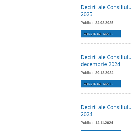
Decizii ale Consiliul
2025
Publicat:
24.02.2025
CITEŞTE MAI MULT...
Decizii ale Consiliul
decembrie 2024
Publicat:
20.12.2024
CITEŞTE MAI MULT...
Decizii ale Consiliu
2024
Publicat:
14.11.2024