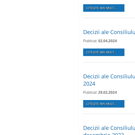
CITEŞTE MAI MULT...
Decizii ale Consiliu
Publicat:
02.04.2024
CITEŞTE MAI MULT...
Decizii ale Consiliul
2024
Publicat:
29.02.2024
CITEŞTE MAI MULT...
Decizii ale Consiliul