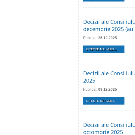
Decizii ale Consiliul
decembrie 2025 (au f
Publicat:
26.12.2025
CITEŞTE MAI MULT...
Decizii ale Consiliu
2025
Publicat:
09.12.2025
CITEŞTE MAI MULT...
Decizii ale Consiliul
octombrie 2025