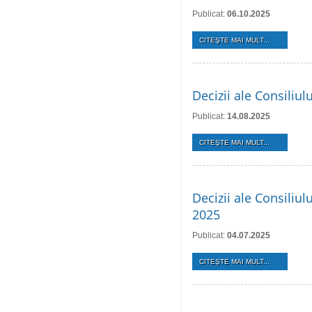
Publicat:
06.10.2025
CITEŞTE MAI MULT...
Decizii ale Consiliu
Publicat:
14.08.2025
CITEŞTE MAI MULT...
Decizii ale Consiliul
2025
Publicat:
04.07.2025
CITEŞTE MAI MULT...