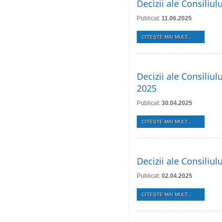
Decizii ale Consiliul
Publicat:
11.06.2025
CITEŞTE MAI MULT...
Decizii ale Consiliul
2025
Publicat:
30.04.2025
CITEŞTE MAI MULT...
Decizii ale Consiliu
Publicat:
02.04.2025
CITEŞTE MAI MULT...