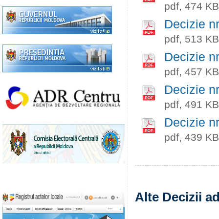
pdf, 474 KB
Decizie n
pdf, 513 KB
Decizie n
pdf, 457 KB
Decizie n
pdf, 491 KB
Decizie n
pdf, 439 KB
Alte Decizii a