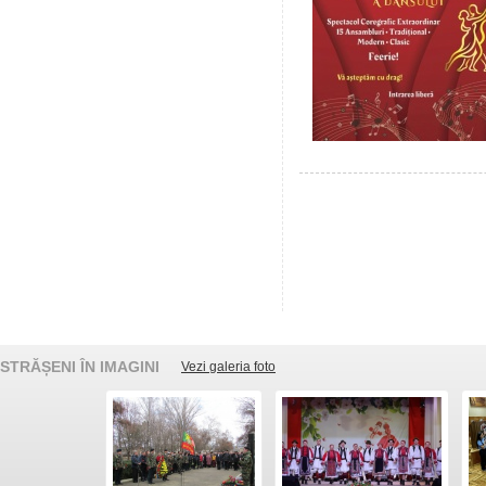
STRĂȘENI ÎN IMAGINI
Vezi galeria foto