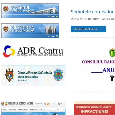
Ședințele comisiilor 
Publicat:
06.08.2026
Accesări:
CITEŞTE MAI MULT...