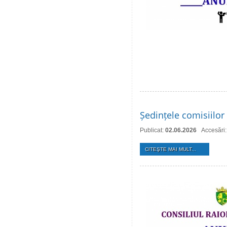
Ședințele comisiilor 
Publicat:
02.06.2026
Accesări
CITEŞTE MAI MULT...