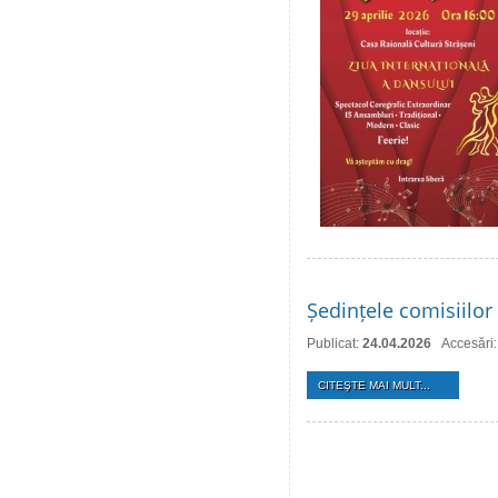
Ședințele comisiilor 
Publicat:
24.04.2026
Accesări
CITEŞTE MAI MULT...