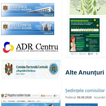
Alte Anunțuri
Ședințele comisiilor 
Publicat:
06.08.2026
Accesări: