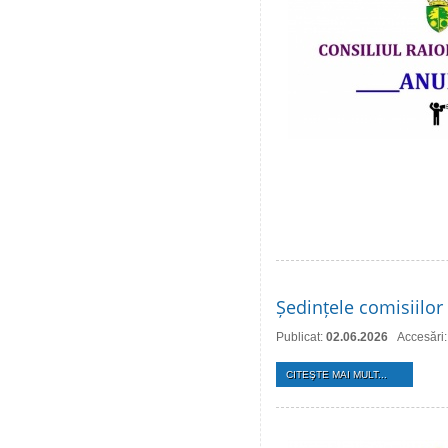
Ședințele comisiilor 
Publicat:
02.06.2026
Accesări
CITEŞTE MAI MULT...