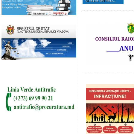
CITEŞTE MAI MULT...