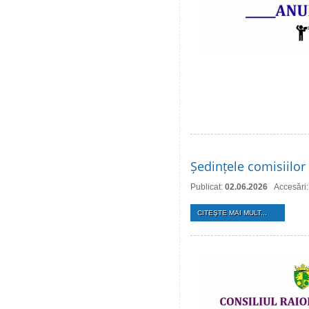
Ședințele comisiilor 
Publicat:
02.06.2026
Accesări
CITEŞTE MAI MULT...