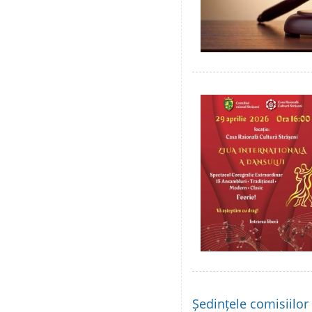
Ședințele comisiilor 