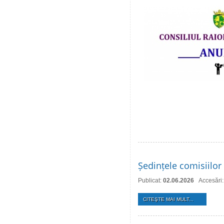
Ședințele comisiilor 
Publicat:
02.06.2026
Accesări
CITEŞTE MAI MULT...