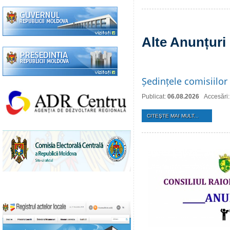
Alte Anunțuri
Ședințele comisiilor 
Publicat:
06.08.2026
Accesări:
CITEŞTE MAI MULT...