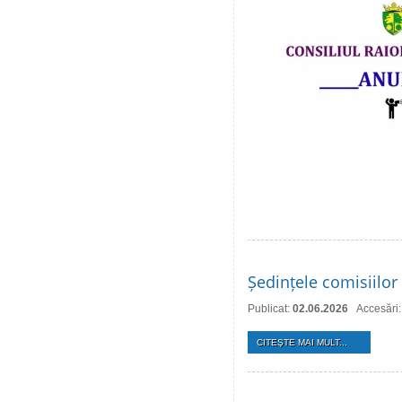
Ședințele comisiilor 
Publicat:
02.06.2026
Accesări
CITEŞTE MAI MULT...