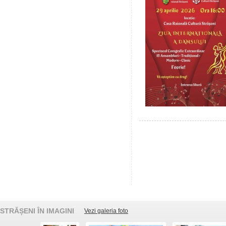
STRĂȘENI ÎN IMAGINI
Vezi galeria foto