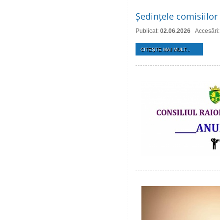
Ședințele comisiilor 
Publicat:
02.06.2026
Accesări
CITEŞTE MAI MULT...