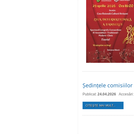
Ședințele comisiilor 
Publicat:
24.04.2026
Accesări
CITEŞTE MAI MULT...