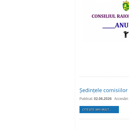
Ședințele comisiilor 
Publicat:
02.06.2026
Accesări
CITEŞTE MAI MULT...